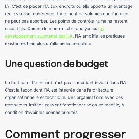
IA. C’est de placer l’IA aux endroits où elle apporte un avantage
réel : vitesse, cohérence, traitement de volumes que l’humain
ne peut pas absorber. Les points de contrôle humains restent
essentiels. Comme le montre notre analyse sur
le
développement augmenté par l’IA
, l’IA amplifie les pratiques
existantes bien plus qu’elle ne les remplace.
Une question de budget
Le facteur différenciant n’est pas le montant investi dans l’IA.
C’est la façon dont l’IA est intégrée dans l’architecture
organisationnelle et technique. Des organisations avec des
ressources limitées peuvent fonctionner selon ce modèle, à
condition d’avoir les bonnes priorités.
Comment progresser