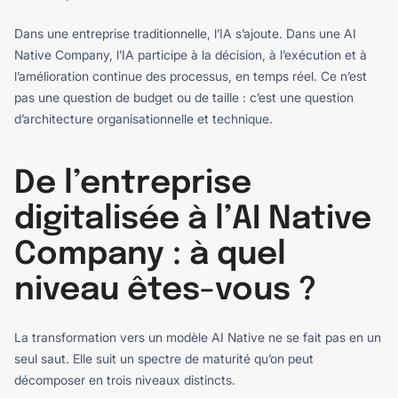
Dans une entreprise traditionnelle, l’IA s’ajoute. Dans une AI
Native Company, l’IA participe à la décision, à l’exécution et à
l’amélioration continue des processus, en temps réel. Ce n’est
pas une question de budget ou de taille : c’est une question
d’architecture organisationnelle et technique.
De l’entreprise
digitalisée à l’AI Native
Company : à quel
niveau êtes-vous ?
La transformation vers un modèle AI Native ne se fait pas en un
seul saut. Elle suit un spectre de maturité qu’on peut
décomposer en trois niveaux distincts.