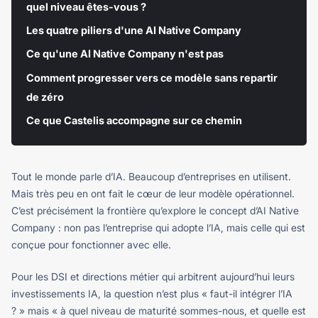
quel niveau êtes-vous ?
Les quatre piliers d'une AI Native Company
Ce qu'une AI Native Company n'est pas
Comment progresser vers ce modèle sans repartir
de zéro
Ce que Castelis accompagne sur ce chemin
Tout le monde parle d’IA. Beaucoup d’entreprises en utilisent.
Mais très peu en ont fait le cœur de leur modèle opérationnel.
C’est précisément la frontière qu’explore le concept d’AI Native
Company : non pas l’entreprise qui adopte l’IA, mais celle qui est
conçue pour fonctionner avec elle.
Pour les DSI et directions métier qui arbitrent aujourd’hui leurs
investissements IA, la question n’est plus « faut-il intégrer l’IA
? » mais « à quel niveau de maturité sommes-nous, et quelle est