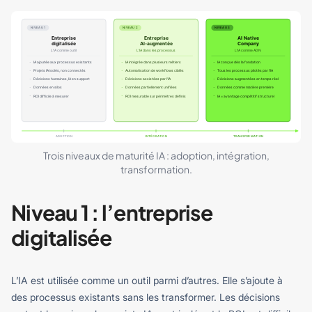
Trois niveaux de maturité IA : adoption, intégration,
transformation.
Niveau 1 : l’entreprise
digitalisée
L’IA est utilisée comme un outil parmi d’autres. Elle s’ajoute à
des processus existants sans les transformer. Les décisions