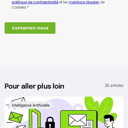
35 articles
Pour aller plus loin
Intelligence Artificielle