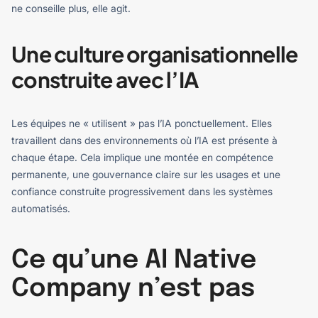
ne conseille plus, elle agit.
Une culture organisationnelle
construite avec l’IA
Les équipes ne « utilisent » pas l’IA ponctuellement. Elles
travaillent dans des environnements où l’IA est présente à
chaque étape. Cela implique une montée en compétence
permanente, une gouvernance claire sur les usages et une
confiance construite progressivement dans les systèmes
automatisés.
Ce qu’une AI Native
Company n’est pas