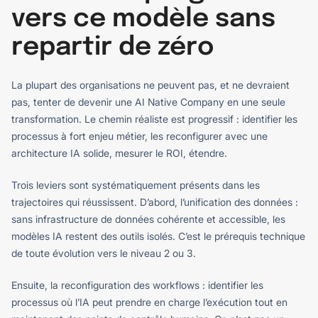
vers ce modèle sans
repartir de zéro
La plupart des organisations ne peuvent pas, et ne devraient
pas, tenter de devenir une AI Native Company en une seule
transformation. Le chemin réaliste est progressif : identifier les
processus à fort enjeu métier, les reconfigurer avec une
architecture IA solide, mesurer le ROI, étendre.
Trois leviers sont systématiquement présents dans les
trajectoires qui réussissent. D’abord, l’unification des données :
sans infrastructure de données cohérente et accessible, les
modèles IA restent des outils isolés. C’est le prérequis technique
de toute évolution vers le niveau 2 ou 3.
Ensuite, la reconfiguration des workflows : identifier les
processus où l’IA peut prendre en charge l’exécution tout en