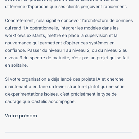
différence d’approche que ses clients perçoivent rapidement.
Concrètement, cela signifie concevoir l’architecture de données
qui rend l’IA opérationnelle, intégrer les modèles dans les
workflows existants, mettre en place la supervision et la
gouvernance qui permettent d’opérer ces systèmes en
confiance. Passer du niveau 1 au niveau 2, ou du niveau 2 au
niveau 3 du spectre de maturité, n’est pas un projet qui se fait
en solitaire.
Si votre organisation a déjà lancé des projets IA et cherche
maintenant à en faire un levier structurel plutôt qu’une série
d’expérimentations isolées, c’est précisément le type de
cadrage que Castelis accompagne.