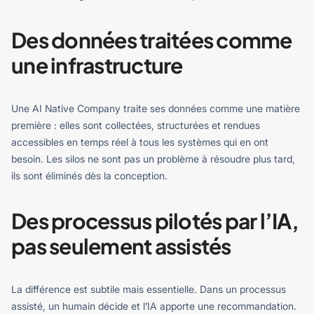
Des données traitées comme
une infrastructure
Une AI Native Company traite ses données comme une matière
première : elles sont collectées, structurées et rendues
accessibles en temps réel à tous les systèmes qui en ont
besoin. Les silos ne sont pas un problème à résoudre plus tard,
ils sont éliminés dès la conception.
Des processus pilotés par l’IA,
pas seulement assistés
La différence est subtile mais essentielle. Dans un processus
assisté, un humain décide et l’IA apporte une recommandation.