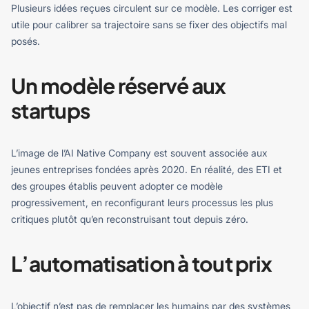
Plusieurs idées reçues circulent sur ce modèle. Les corriger est
utile pour calibrer sa trajectoire sans se fixer des objectifs mal
posés.
Un modèle réservé aux
startups
L’image de l’AI Native Company est souvent associée aux
jeunes entreprises fondées après 2020. En réalité, des ETI et
des groupes établis peuvent adopter ce modèle
progressivement, en reconfigurant leurs processus les plus
critiques plutôt qu’en reconstruisant tout depuis zéro.
L’automatisation à tout prix
L’objectif n’est pas de remplacer les humains par des systèmes