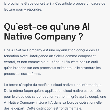
la prochaine étape concrète ? » Cet article propose un cadre de
lecture pour y répondre.
Qu’est-ce qu’une AI
Native Company ?
Une AI Native Company est une organisation conçue dès sa
fondation avec l’intelligence artificielle comme composant
central, et non comme ajout ultérieur. L’IA n’est pas un outil
qu’on branche sur des processus existants : elle structure les
processus eux-mêmes.
Le terme s’inspire du modèle « cloud native » en informatique.
De la même façon qu’une application cloud native est pensée
pour le cloud dès sa conception (et non migrée après coup), une
AI Native Company intègre l’IA dans sa logique opérationnelle
dès le départ. Cette distinction est fondamentale.