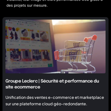
des projets sur mesure.
Groupe Leclerc | Sécurité et performance du
site ecommerce
Unification des ventes e-commerce et marketplace
sur une plateforme cloud géo-redondante.