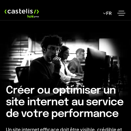
Skip
to
FR
content
Créer ou optimiser un
site internet au service
de votre performance
Un site internet efficace doit être visible, crédible et