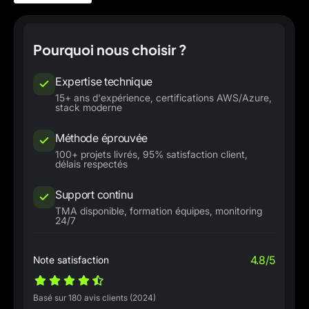
Pourquoi nous choisir ?
Expertise technique
15+ ans d'expérience, certifications AWS/Azure,
stack moderne
Méthode éprouvée
100+ projets livrés, 95% satisfaction client,
délais respectés
Support continu
TMA disponible, formation équipes, monitoring
24/7
4.8/5
Note satisfaction
Basé sur 180 avis clients (2024)