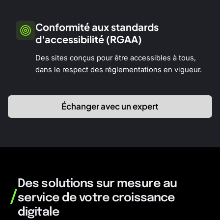
Conformité aux standards
d'accessibilité (RGAA)
Des sites conçus pour être accessibles à tous,
dans le respect des réglementations en vigueur.
Échanger avec un expert
Des solutions sur mesure au
/
service de votre croissance
digitale