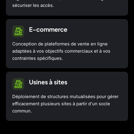
sécuriser les accès.
E-commerce
Conception de plateformes de vente en ligne
adaptées à vos objectifs commerciaux et à vos
contraintes spécifiques.
Usines à sites
Déploiement de structures mutualisées pour gérer
efficacement plusieurs sites à partir d'un socle
commun.