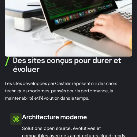
/
Des sites conçus pour durer et
évoluer
Les sites développés par Castelis reposent sur des choix
techniques modernes, pensés pour la performance, la
maintenabilité et l'évolution dans le temps.
Architecture moderne
Solutions open source, évolutives et
compatibles avec des architectures cloud-ready.