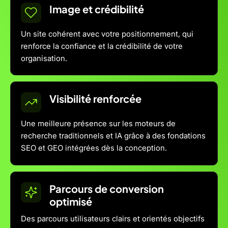
Image et crédibilité
Un site cohérent avec votre positionnement, qui
renforce la confiance et la crédibilité de votre
organisation.
Visibilité renforcée
Une meilleure présence sur les moteurs de
recherche traditionnels et IA grâce à des fondations
SEO et GEO intégrées dès la conception.
Parcours de conversion
optimisé
Des parcours utilisateurs clairs et orientés objectifs