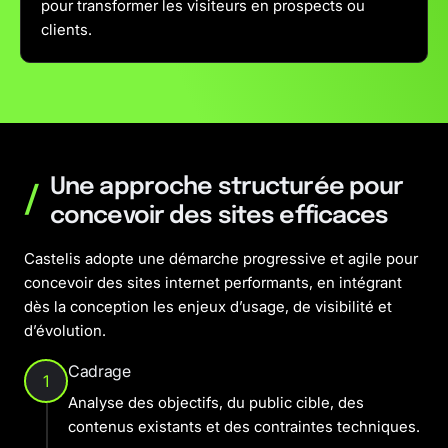
pour transformer les visiteurs en prospects ou
clients.
Une approche structurée pour
/
concevoir des sites efficaces
Castelis adopte une démarche progressive et agile pour
concevoir des sites internet performants, en intégrant
dès la conception les enjeux d’usage, de visibilité et
d’évolution.
Cadrage
1
Analyse des objectifs, du public cible, des
contenus existants et des contraintes techniques.