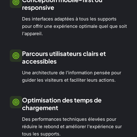
responsive
Des interfaces adaptées à tous les supports
pour offrir une expérience optimale quel que soit
l'appareil.
Parcours utilisateurs clairs et
accessibles
Une architecture de l'information pensée pour
guider les visiteurs et faciliter leurs actions.
Optimisation des temps de
chargement
Des performances techniques élevées pour
réduire le rebond et améliorer l'expérience sur
tous les supports.