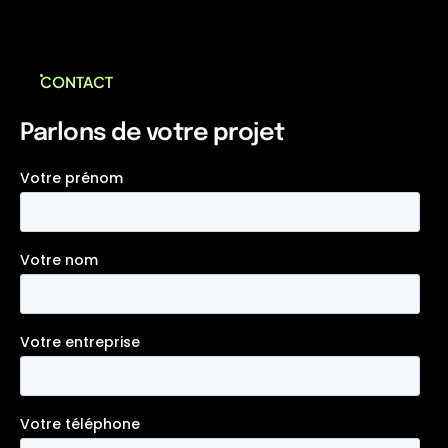
CONTACT
Parlons de votre projet