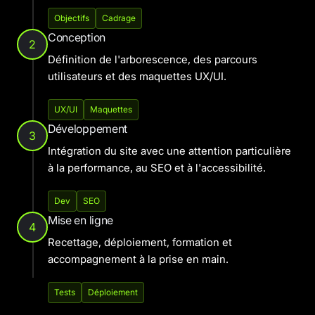
Objectifs
Cadrage
Conception
2
Définition de l'arborescence, des parcours
utilisateurs et des maquettes UX/UI.
UX/UI
Maquettes
Développement
3
Intégration du site avec une attention particulière
à la performance, au SEO et à l'accessibilité.
Dev
SEO
Mise en ligne
4
Recettage, déploiement, formation et
accompagnement à la prise en main.
Tests
Déploiement