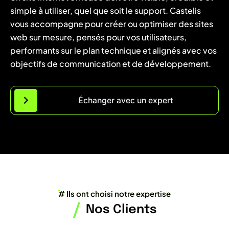
simple à utiliser, quel que soit le support. Castelis
vous accompagne pour créer ou optimiser des sites
web sur mesure, pensés pour vos utilisateurs,
performants sur le plan technique et alignés avec vos
objectifs de communication et de développement.
Échanger avec un expert
# Ils ont choisi notre expertise
/
Nos Clients