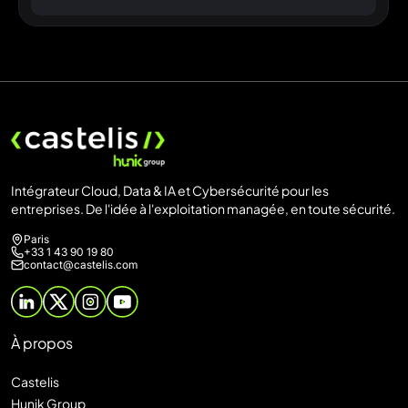
Intégrateur Cloud, Data & IA et Cybersécurité pour les
entreprises. De l'idée à l'exploitation managée, en toute sécurité.
Paris
+33 1 43 90 19 80
contact@castelis.com
À propos
Castelis
Hunik Group