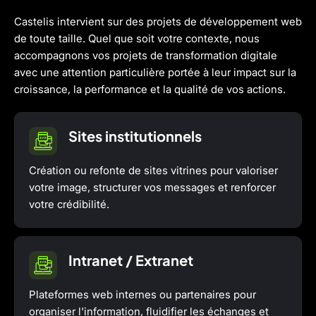
Castelis intervient sur des projets de développement web
de toute taille. Quel que soit votre contexte, nous
accompagnons vos projets de transformation digitale
avec une attention particulière portée à leur impact sur la
croissance, la performance et la qualité de vos actions.
Sites institutionnels
Création ou refonte de sites vitrines pour valoriser
votre image, structurer vos messages et renforcer
votre crédibilité.
Intranet / Extranet
Plateformes web internes ou partenaires pour
organiser l'information, fluidifier les échanges et