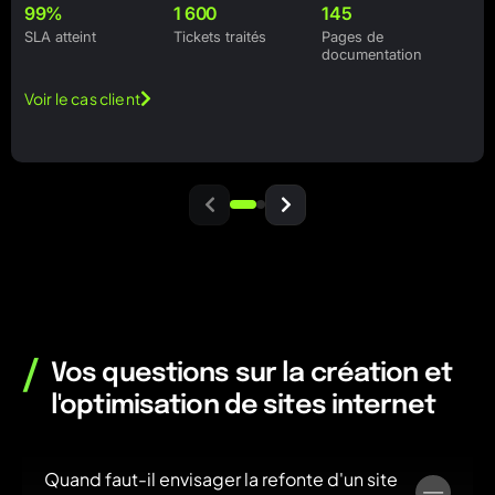
99%
1 600
145
SLA atteint
Tickets traités
Pages de
documentation
Voir le cas client
/
Vos questions sur la création et
l'optimisation de sites internet
Quand faut-il envisager la refonte d'un site