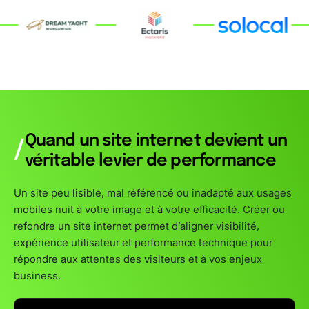
Quand un site internet devient un
/
véritable levier de performance
Un site peu lisible, mal référencé ou inadapté aux usages
mobiles nuit à votre image et à votre efficacité. Créer ou
refondre un site internet permet d’aligner visibilité,
expérience utilisateur et performance technique pour
répondre aux attentes des visiteurs et à vos enjeux
business.