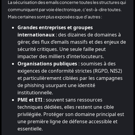
La sécurisation des emails concerne toutes les structures qui
communiquent par voie électronique, c’est-à-dire toutes.
Mais certaines sont plus exposées que d’autres :
Grandes entreprises et groupes
internationaux
: des dizaines de domaines à
gérer, des flux d’emails massifs et des enjeux de
sécurité critiques. Une seule faille peut
impacter des milliers d’interlocuteurs.
Organisations publiques
: soumises à des
exigences de conformité strictes (RGPD, NIS2)
et particulièrement ciblées par les campagnes
de phishing usurpant une identité
institutionnelle.
PME et ETI
: souvent sans ressources
techniques dédiées, elles restent une cible
privilégiée. Protéger son domaine principal est
une première ligne de défense accessible et
essentielle.