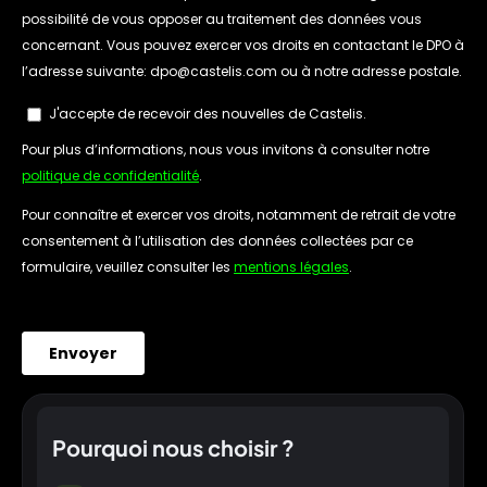
Pourquoi nous choisir ?