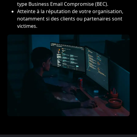
type Business Email Compromise (BEC).
Atteinte à la réputation de votre organisation,
notamment si des clients ou partenaires sont
victimes.