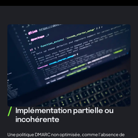
/
Implémentation partielle ou
incohérente
Une politique DMARC non optimisée, comme l’absence de