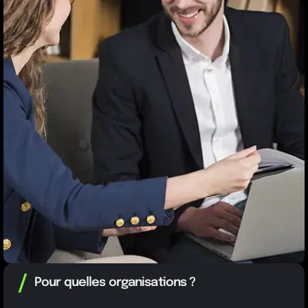
/
Pour quelles organisations ?