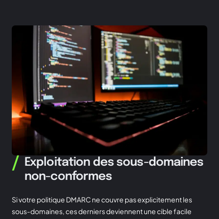
/
Exploitation des sous-domaines
non-conformes
Si votre politique DMARC ne couvre pas explicitement les
sous-domaines, ces derniers deviennent une cible facile