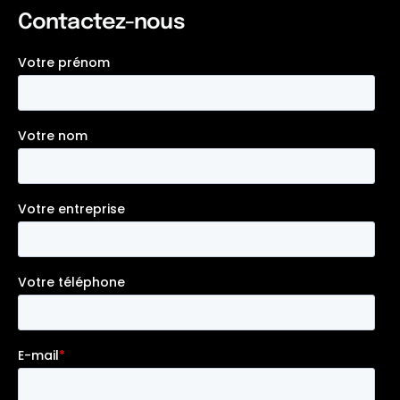
Contactez-nous