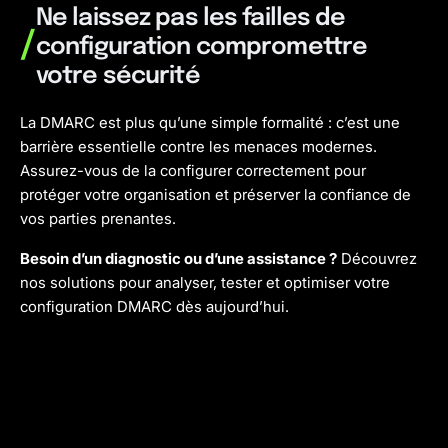
Ne laissez pas les failles de
/
configuration compromettre
votre sécurité
La DMARC est plus qu’une simple formalité : c’est une
barrière essentielle contre les menaces modernes.
Assurez-vous de la configurer correctement pour
protéger votre organisation et préserver la confiance de
vos parties prenantes.
Besoin d’un diagnostic ou d’une assistance ?
Découvrez
nos solutions pour analyser, tester et optimiser votre
configuration DMARC dès aujourd’hui.