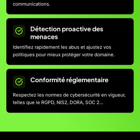
communications.
Détection proactive des
menaces
Identifiez rapidement les abus et ajustez vos
politiques pour mieux protéger votre domaine.
Conformité réglementaire
Respectez les normes de cybersécurité en vigueur,
telles que le RGPD, NIS2, DORA, SOC 2…