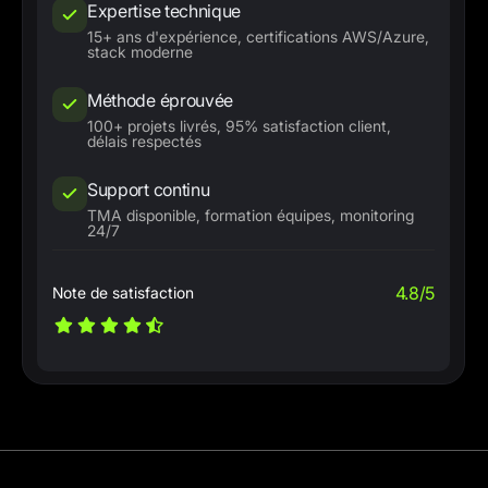
Expertise technique
15+ ans d'expérience, certifications AWS/Azure,
stack moderne
Méthode éprouvée
100+ projets livrés, 95% satisfaction client,
délais respectés
Support continu
TMA disponible, formation équipes, monitoring
24/7
4.8/5
Note de satisfaction