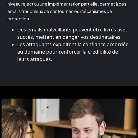
niveau reject ou une implémentation partielle, permet à des
emails frauduleux de contourner les mécanismes de
protection.
Des emails malveillants peuvent être livrés avec
succès, mettant en danger vos destinataires.
Les attaquants exploitent la confiance accordée
au domaine pour renforcer la crédibilité de
leurs attaques.