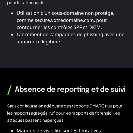
pour les attaquants.
Utilisation d’un sous-domaine non protégé,
comme secure.votredomaine.com, pour
contourner les contrôles SPF et DKIM.
Lancement de campagnes de phishing avec une
apparence légitime.
/
Absence de reporting et de suivi
Sans configuration adéquate des rapports DMARC (rua pour
les rapports agrégés, ruf pour les rapports de forensic), les
attaques passent inaperçues.
Manque de visibilité sur les tentatives