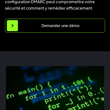
configuration DMARC peut compromettre votre
sécurité et comment y remédier efficacement.
Demander une démo