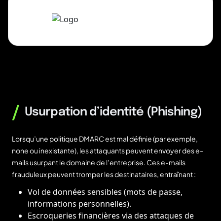
/
Usurpation d’identité (Phishing)
Lorsqu’une politique DMARC est mal définie (par exemple,
none ou inexistante), les attaquants peuvent envoyer des e-
mails usurpant le domaine de l’entreprise. Ces e-mails
frauduleux peuvent tromper les destinataires, entraînant :
Vol de données sensibles (mots de passe,
informations personnelles).
Escroqueries financières via des attaques de