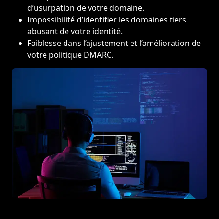
d’usurpation de votre domaine.
Impossibilité d’identifier les domaines tiers
abusant de votre identité.
Faiblesse dans l’ajustement et l’amélioration de
votre politique DMARC.