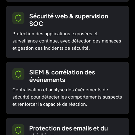
Sécurité web & supervision
SOC
Protection des applications exposées et
surveillance continue, avec détection des menaces
et gestion des incidents de sécurité.
SIEM & corrélation des
événements
Centralisation et analyse des événements de
sécurité pour détecter les comportements suspects
et renforcer la capacité de réaction.
Protection des emails et du