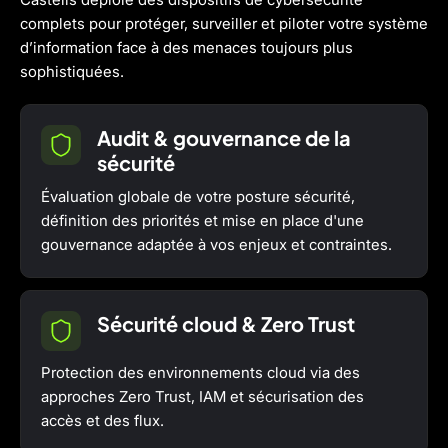
complets pour protéger, surveiller et piloter votre système
d’information face à des menaces toujours plus
sophistiquées.
Audit & gouvernance de la
sécurité
Évaluation globale de votre posture sécurité,
définition des priorités et mise en place d'une
gouvernance adaptée à vos enjeux et contraintes.
Sécurité cloud & Zero Trust
Protection des environnements cloud via des
approches Zero Trust, IAM et sécurisation des
accès et des flux.