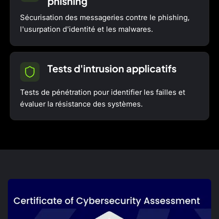
phishing
Sécurisation des messageries contre le phishing,
l'usurpation d'identité et les malwares.
Tests d'intrusion applicatifs
Tests de pénétration pour identifier les failles et
évaluer la résistance des systèmes.