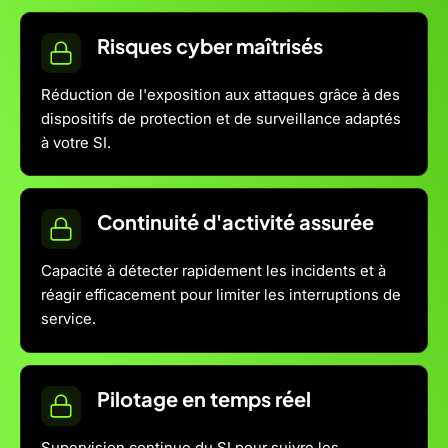
Risques cyber maîtrisés
Réduction de l'exposition aux attaques grâce à des
dispositifs de protection et de surveillance adaptés
à votre SI.
Continuité d'activité assurée
Capacité à détecter rapidement les incidents et à
réagir efficacement pour limiter les interruptions de
service.
Pilotage en temps réel
Supervision continue du SI pour suivre les