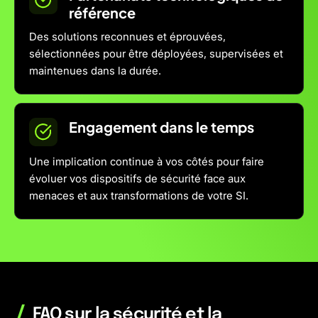
référence
Des solutions reconnues et éprouvées,
sélectionnées pour être déployées, supervisées et
maintenues dans la durée.
Engagement dans le temps
Une implication continue à vos côtés pour faire
évoluer vos dispositifs de sécurité face aux
menaces et aux transformations de votre SI.
/
FAQ sur la sécurité et la