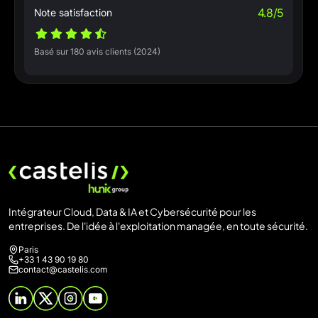
4.8/5
Note satisfaction
Basé sur 180 avis clients (2024)
Intégrateur Cloud, Data & IA et Cybersécurité pour les
entreprises. De l'idée à l'exploitation managée, en toute sécurité.
Paris
+33 1 43 90 19 80
contact@castelis.com