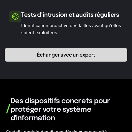
Tests d'intrusion et audits réguliers
Identification proactive des failles avant qu'elles
soient exploitées.
Échanger avec un expert
Des dispositifs concrets pour
/
protéger votre système
d'information
Castelis déploie des dispositifs de cybersécurité