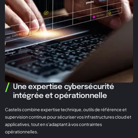
/
Une expertise cybersécurité
intégrée et opérationnelle
Castelis combine expertise technique, outils de référence et
supervision continue pour sécuriser vos infrastructures cloud et
applicatives, tout en s'adaptant à vos contraintes
opérationnelles.