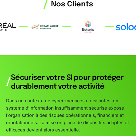
/
Nos Clients
Sécuriser votre SI pour protéger
/
durablement votre activité
Dans un contexte de cyber-menaces croissantes, un
système d’information insuffisamment sécurisé expose
l’organisation à des risques opérationnels, financiers et
réputationnels. La mise en place de dispositifs adaptés et
efficaces devient alors essentielle.