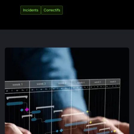
Incidents
Correctifs