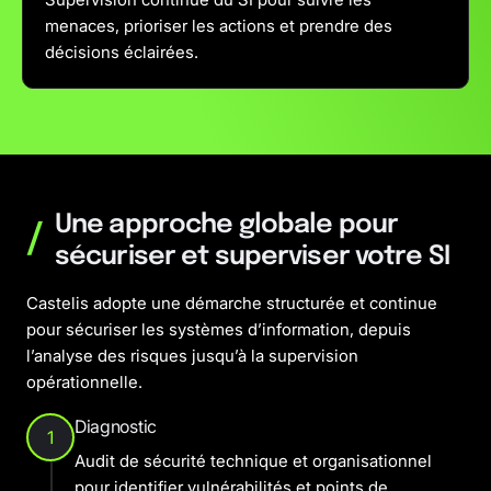
menaces, prioriser les actions et prendre des
décisions éclairées.
Une approche globale pour
/
sécuriser et superviser votre SI
Castelis adopte une démarche structurée et continue
pour sécuriser les systèmes d’information, depuis
l’analyse des risques jusqu’à la supervision
opérationnelle.
Diagnostic
1
Audit de sécurité technique et organisationnel
pour identifier vulnérabilités et points de