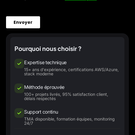
Pourquoi nous choisir ?
Expertise technique
15+ ans d'expérience, certifications AWS/Azure,
stack moderne
Méthode éprouvée
100+ projets livrés, 95% satisfaction client,
délais respectés
Support continu
TMA disponible, formation équipes, monitoring
24/7