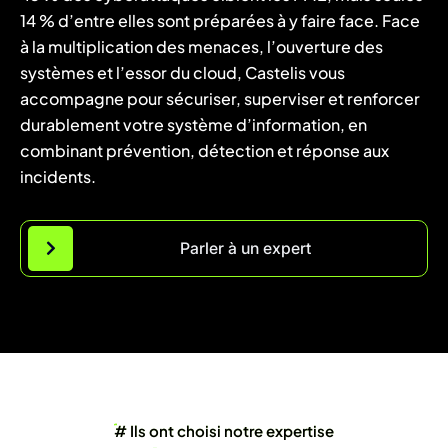
14 % d’entre elles sont préparées à y faire face. Face
à la multiplication des menaces, l’ouverture des
systèmes et l’essor du cloud, Castelis vous
accompagne pour sécuriser, superviser et renforcer
durablement votre système d’information, en
combinant prévention, détection et réponse aux
incidents.
Parler à un expert
# Ils ont choisi notre expertise