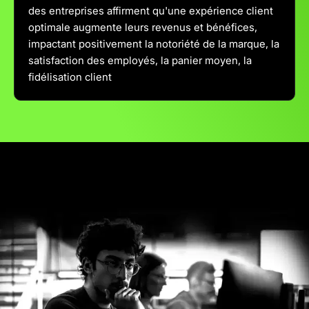
des entreprises affirment qu'une expérience client
optimale augmente leurs revenus et bénéfices,
impactant positivement la notoriété de la marque, la
satisfaction des employés, la panier moyen, la
fidélisation client