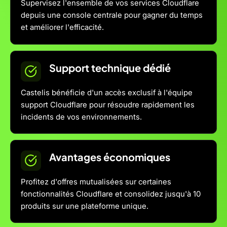
Supervisez l'ensemble de vos services Cloudflare
depuis une console centrale pour gagner du temps
et améliorer l'efficacité.
Support technique dédié
Castelis bénéficie d'un accès exclusif à l'équipe
support Cloudflare pour résoudre rapidement les
incidents de vos environnements.
Avantages économiques
Profitez d'offres mutualisées sur certaines
fonctionnalités Cloudflare et consolidez jusqu'à 10
produits sur une plateforme unique.