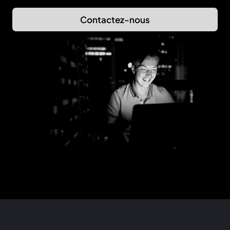
Contactez-nous