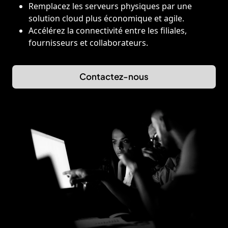
Remplacez les serveurs physiques par une
solution cloud plus économique et agile.
Accélérez la connectivité entre les filiales,
fournisseurs et collaborateurs.
Contactez-nous