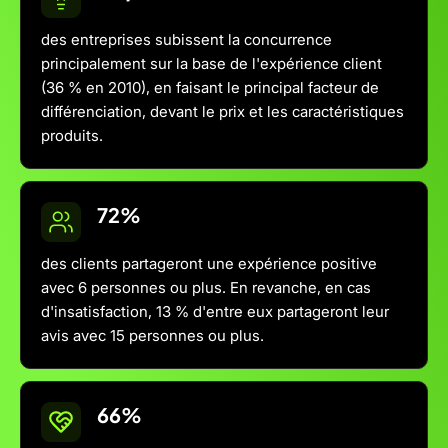
des entreprises subissent la concurrence
principalement sur la base de l'expérience client
(36 % en 2010), en faisant le principal facteur de
différenciation, devant le prix et les caractéristiques
produits.
72%
des clients partageront une expérience positive
avec 6 personnes ou plus. En revanche, en cas
d'insatisfaction, 13 % d'entre eux partageront leur
avis avec 15 personnes ou plus.
66%