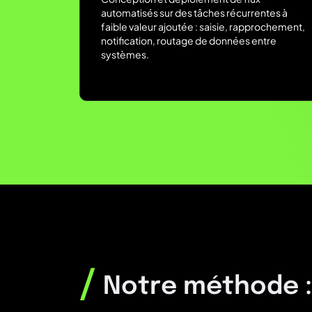
automatisés sur des tâches récurrentes à
faible valeur ajoutée : saisie, rapprochement,
notification, routage de données entre
systèmes.
/
Notre méthode : 