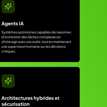
Agents IA
Systèmes autonomes capables de raisonner,
d'orchestrer des tâches complexes et
d'interagir avec vos outils, tout en maintenant
une supervision humaine sur les décisions
critiques.
Architectures hybrides et
sécurisation