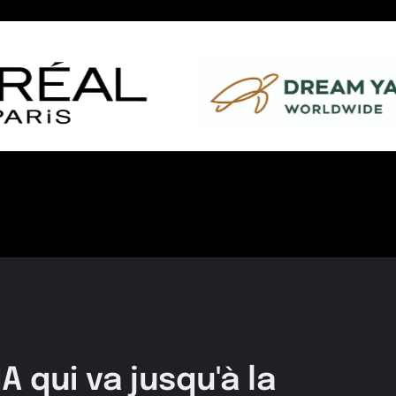
 qui va jusqu'à la