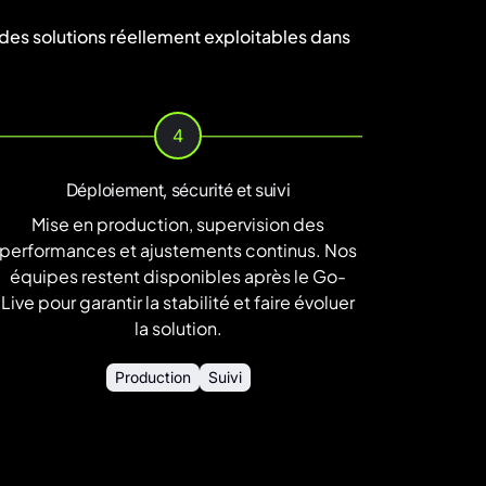
es solutions réellement exploitables dans
4
Déploiement, sécurité et suivi
Mise en production, supervision des
performances et ajustements continus. Nos
équipes restent disponibles après le Go-
Live pour garantir la stabilité et faire évoluer
la solution.
Production
Suivi