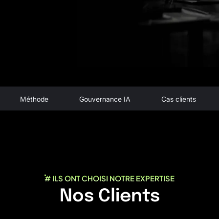
Méthode
Gouvernance IA
Cas clients
# ILS ONT CHOISI NOTRE EXPERTISE
Nos Clients