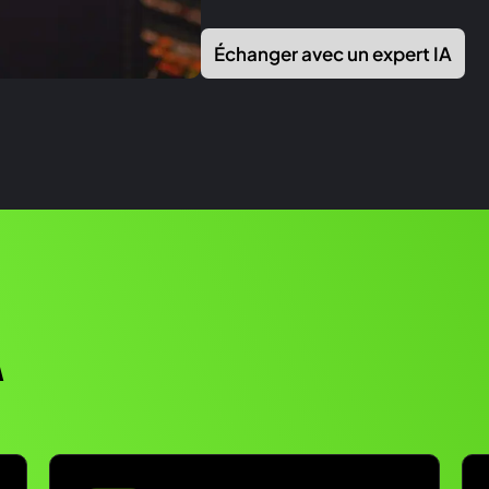
Échanger avec un expert IA
A