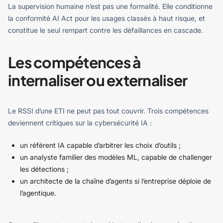
La supervision humaine n’est pas une formalité. Elle conditionne
la conformité AI Act pour les usages classés à haut risque, et
constitue le seul rempart contre les défaillances en cascade.
Les compétences à
internaliser ou externaliser
Le RSSI d’une ETI ne peut pas tout couvrir. Trois compétences
deviennent critiques sur la cybersécurité IA :
un référent IA capable d’arbitrer les choix d’outils ;
un analyste familier des modèles ML, capable de challenger
les détections ;
un architecte de la chaîne d’agents si l’entreprise déploie de
l’agentique.