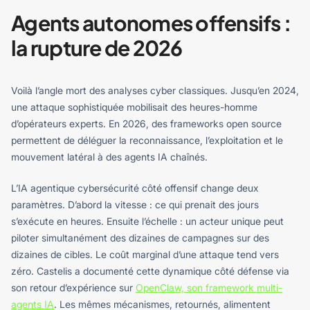
Agents autonomes offensifs :
la rupture de 2026
Voilà l’angle mort des analyses cyber classiques. Jusqu’en 2024,
une attaque sophistiquée mobilisait des heures-homme
d’opérateurs experts. En 2026, des frameworks open source
permettent de déléguer la reconnaissance, l’exploitation et le
mouvement latéral à des agents IA chaînés.
L’IA agentique cybersécurité côté offensif change deux
paramètres. D’abord la vitesse : ce qui prenait des jours
s’exécute en heures. Ensuite l’échelle : un acteur unique peut
piloter simultanément des dizaines de campagnes sur des
dizaines de cibles. Le coût marginal d’une attaque tend vers
zéro. Castelis a documenté cette dynamique côté défense via
son retour d’expérience sur
OpenClaw, son framework multi-
agents IA
. Les mêmes mécanismes, retournés, alimentent