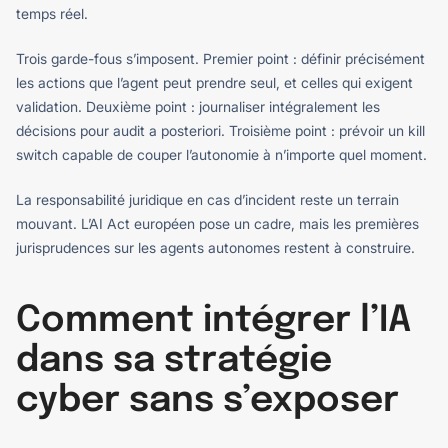
temps réel.
Trois garde-fous s’imposent. Premier point : définir précisément
les actions que l’agent peut prendre seul, et celles qui exigent
validation. Deuxième point : journaliser intégralement les
décisions pour audit a posteriori. Troisième point : prévoir un kill
switch capable de couper l’autonomie à n’importe quel moment.
La responsabilité juridique en cas d’incident reste un terrain
mouvant. L’AI Act européen pose un cadre, mais les premières
jurisprudences sur les agents autonomes restent à construire.
Comment intégrer l’IA
dans sa stratégie
cyber sans s’exposer