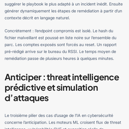
suggérer le playbook le plus adapté à un incident inédit. Ensuite
générer dynamiquement les étapes de remédiation à partir d’un
contexte décrit en langage naturel.
Concrètement : l’endpoint compromis est isolé. Le hash du
fichier malveillant est poussé en liste noire sur l’ensemble du
parc. Les comptes exposés sont forcés au reset. Un rapport
pré-rédigé arrive sur le bureau du RSSI. Le temps moyen de
remédiation passe de plusieurs heures à quelques minutes.
Anticiper : threat intelligence
prédictive et simulation
d’attaques
Le troisième pilier des cas d’usage de l’IA en cybersécurité
concerne l’anticipation. Les moteurs ML croisent flux de threat