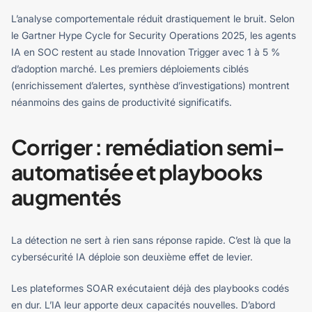
L’analyse comportementale réduit drastiquement le bruit. Selon
le Gartner Hype Cycle for Security Operations 2025, les agents
IA en SOC restent au stade Innovation Trigger avec 1 à 5 %
d’adoption marché. Les premiers déploiements ciblés
(enrichissement d’alertes, synthèse d’investigations) montrent
néanmoins des gains de productivité significatifs.
Corriger : remédiation semi-
automatisée et playbooks
augmentés
La détection ne sert à rien sans réponse rapide. C’est là que la
cybersécurité IA déploie son deuxième effet de levier.
Les plateformes SOAR exécutaient déjà des playbooks codés
en dur. L’IA leur apporte deux capacités nouvelles. D’abord