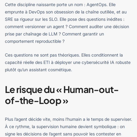
Cette discipline naissante porte un nom : AgentOps. Elle
emprunte à DevOps son obsession de la chaîne outillée, et au
SRE sa rigueur sur les SLO. Elle pose des questions inédites :
comment versionner un agent ? Comment auditer une décision
prise par chaînage de LLM ? Comment garantir un
comportement reproductible ?
Ces questions ne sont pas théoriques. Elles conditionnent la
capacité réelle des ETI à déployer une cybersécurité IA robuste
plutôt qu’un assistant cosmétique.
Le risque du « Human-out-
of-the-Loop »
Plus l’agent décide vite, moins l’humain a le temps de superviser.
À ce rythme, la supervision humaine devient symbolique : on
signe les décisions de l’agent sans pouvoir les contester en