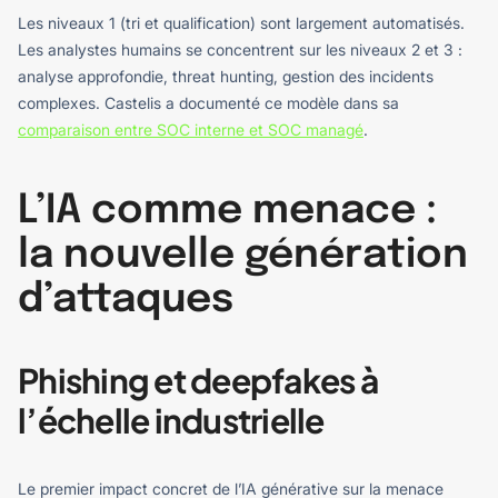
Les niveaux 1 (tri et qualification) sont largement automatisés.
Les analystes humains se concentrent sur les niveaux 2 et 3 :
analyse approfondie, threat hunting, gestion des incidents
complexes. Castelis a documenté ce modèle dans sa
comparaison entre SOC interne et SOC managé
.
L’IA comme menace :
la nouvelle génération
d’attaques
Phishing et deepfakes à
l’échelle industrielle
Le premier impact concret de l’IA générative sur la menace