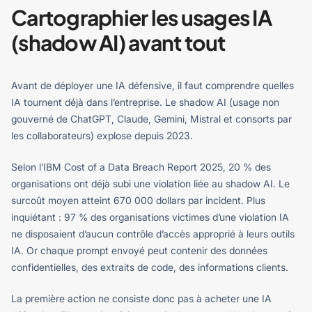
Cartographier les usages IA
(shadow AI) avant tout
Avant de déployer une IA défensive, il faut comprendre quelles
IA tournent déjà dans l’entreprise. Le shadow AI (usage non
gouverné de ChatGPT, Claude, Gemini, Mistral et consorts par
les collaborateurs) explose depuis 2023.
Selon l’IBM Cost of a Data Breach Report 2025, 20 % des
organisations ont déjà subi une violation liée au shadow AI. Le
surcoût moyen atteint 670 000 dollars par incident. Plus
inquiétant : 97 % des organisations victimes d’une violation IA
ne disposaient d’aucun contrôle d’accès approprié à leurs outils
IA. Or chaque prompt envoyé peut contenir des données
confidentielles, des extraits de code, des informations clients.
La première action ne consiste donc pas à acheter une IA