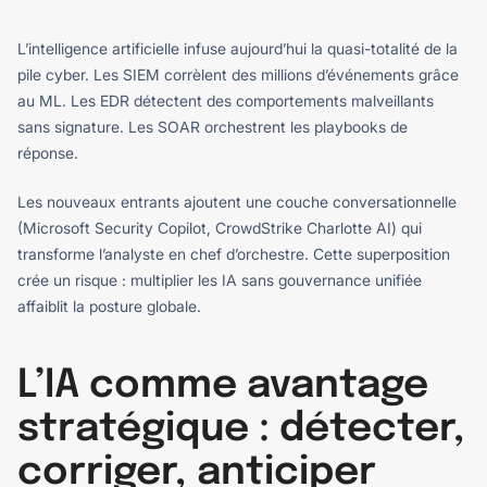
L’intelligence artificielle infuse aujourd’hui la quasi-totalité de la
pile cyber. Les SIEM corrèlent des millions d’événements grâce
au ML. Les EDR détectent des comportements malveillants
sans signature. Les SOAR orchestrent les playbooks de
réponse.
Les nouveaux entrants ajoutent une couche conversationnelle
(Microsoft Security Copilot, CrowdStrike Charlotte AI) qui
transforme l’analyste en chef d’orchestre. Cette superposition
crée un risque : multiplier les IA sans gouvernance unifiée
affaiblit la posture globale.
L’IA comme avantage
stratégique : détecter,
corriger, anticiper