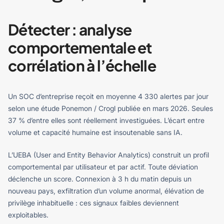
Détecter : analyse
comportementale et
corrélation à l’échelle
Un SOC d’entreprise reçoit en moyenne 4 330 alertes par jour
selon une étude Ponemon / Crogl publiée en mars 2026. Seules
37 % d’entre elles sont réellement investiguées. L’écart entre
volume et capacité humaine est insoutenable sans IA.
L’UEBA (User and Entity Behavior Analytics) construit un profil
comportemental par utilisateur et par actif. Toute déviation
déclenche un score. Connexion à 3 h du matin depuis un
nouveau pays, exfiltration d’un volume anormal, élévation de
privilège inhabituelle : ces signaux faibles deviennent
exploitables.