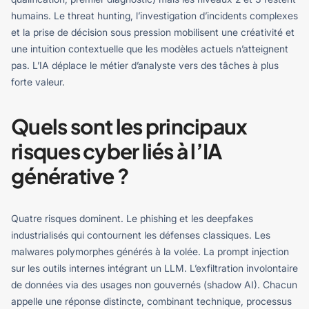
humains. Le threat hunting, l’investigation d’incidents complexes
et la prise de décision sous pression mobilisent une créativité et
une intuition contextuelle que les modèles actuels n’atteignent
pas. L’IA déplace le métier d’analyste vers des tâches à plus
forte valeur.
Quels sont les principaux
risques cyber liés à l’IA
générative ?
Quatre risques dominent. Le phishing et les deepfakes
industrialisés qui contournent les défenses classiques. Les
malwares polymorphes générés à la volée. La prompt injection
sur les outils internes intégrant un LLM. L’exfiltration involontaire
de données via des usages non gouvernés (shadow AI). Chacun
appelle une réponse distincte, combinant technique, processus