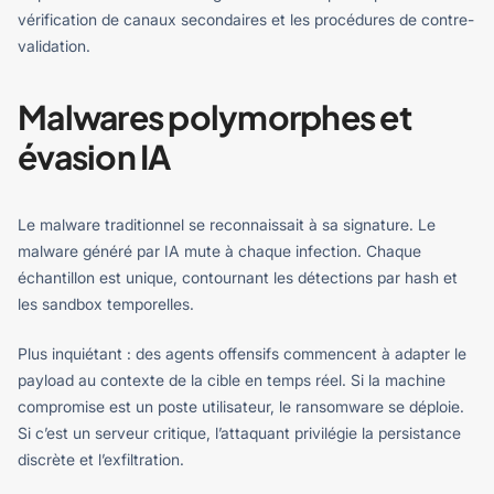
vérification de canaux secondaires et les procédures de contre-
validation.
Malwares polymorphes et
évasion IA
Le malware traditionnel se reconnaissait à sa signature. Le
malware généré par IA mute à chaque infection. Chaque
échantillon est unique, contournant les détections par hash et
les sandbox temporelles.
Plus inquiétant : des agents offensifs commencent à adapter le
payload au contexte de la cible en temps réel. Si la machine
compromise est un poste utilisateur, le ransomware se déploie.
Si c’est un serveur critique, l’attaquant privilégie la persistance
discrète et l’exfiltration.