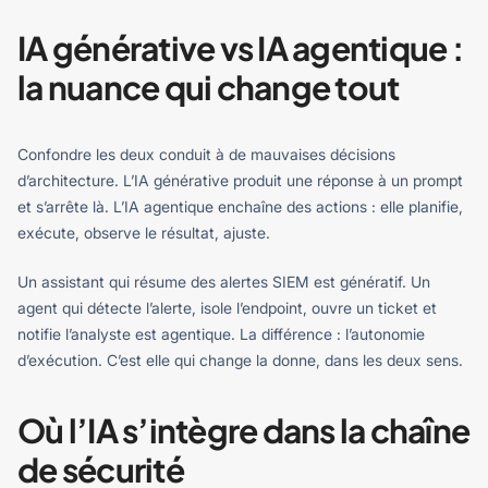
IA générative vs IA agentique :
la nuance qui change tout
Confondre les deux conduit à de mauvaises décisions
d’architecture. L’IA générative produit une réponse à un prompt
et s’arrête là. L’IA agentique enchaîne des actions : elle planifie,
exécute, observe le résultat, ajuste.
Un assistant qui résume des alertes SIEM est génératif. Un
agent qui détecte l’alerte, isole l’endpoint, ouvre un ticket et
notifie l’analyste est agentique. La différence : l’autonomie
d’exécution. C’est elle qui change la donne, dans les deux sens.
Où l’IA s’intègre dans la chaîne
de sécurité