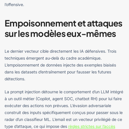
l’offensive.
Empoisonnement et attaques
sur les modèles eux-mêmes
Le dernier vecteur cible directement les IA défensives. Trois
techniques émergent au-delà du cadre académique.
L’empoisonnement de données injecte des exemples biaisés
dans les datasets d’entraînement pour fausser les futures
détections.
La prompt injection détourne le comportement d’un LLM intégré
à un outil métier (Copilot, agent SOC, chatbot RH) pour lui faire
exécuter des actions non prévues. L’évasion adversariale
construit des inputs spécifiquement conçus pour passer sous le
radar d’un classifieur ML. L’email est un vecteur privilégié de ce
type d’attaque, ce qui impose des
règles strictes sur l’accès