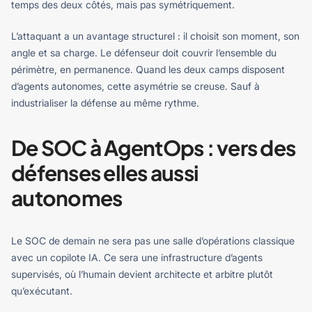
temps des deux côtés, mais pas symétriquement.
L’attaquant a un avantage structurel : il choisit son moment, son
angle et sa charge. Le défenseur doit couvrir l’ensemble du
périmètre, en permanence. Quand les deux camps disposent
d’agents autonomes, cette asymétrie se creuse. Sauf à
industrialiser la défense au même rythme.
De SOC à AgentOps : vers des
défenses elles aussi
autonomes
Le SOC de demain ne sera pas une salle d’opérations classique
avec un copilote IA. Ce sera une infrastructure d’agents
supervisés, où l’humain devient architecte et arbitre plutôt
qu’exécutant.