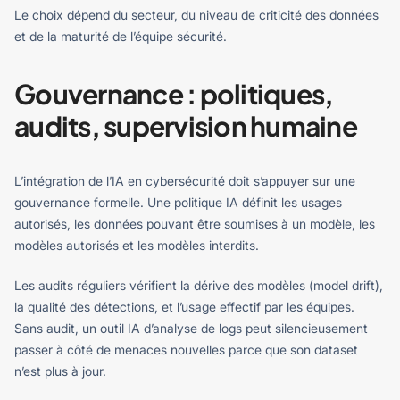
Le choix dépend du secteur, du niveau de criticité des données
et de la maturité de l’équipe sécurité.
Gouvernance : politiques,
audits, supervision humaine
L’intégration de l’IA en cybersécurité doit s’appuyer sur une
gouvernance formelle. Une politique IA définit les usages
autorisés, les données pouvant être soumises à un modèle, les
modèles autorisés et les modèles interdits.
Les audits réguliers vérifient la dérive des modèles (model drift),
la qualité des détections, et l’usage effectif par les équipes.
Sans audit, un outil IA d’analyse de logs peut silencieusement
passer à côté de menaces nouvelles parce que son dataset
n’est plus à jour.