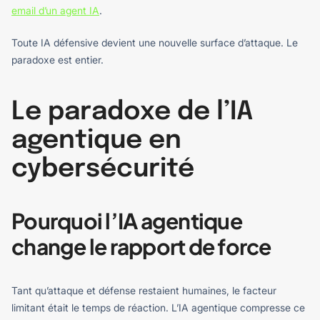
email d’un agent IA
.
Toute IA défensive devient une nouvelle surface d’attaque. Le
paradoxe est entier.
Le paradoxe de l’IA
agentique en
cybersécurité
Pourquoi l’IA agentique
change le rapport de force
Tant qu’attaque et défense restaient humaines, le facteur
limitant était le temps de réaction. L’IA agentique compresse ce