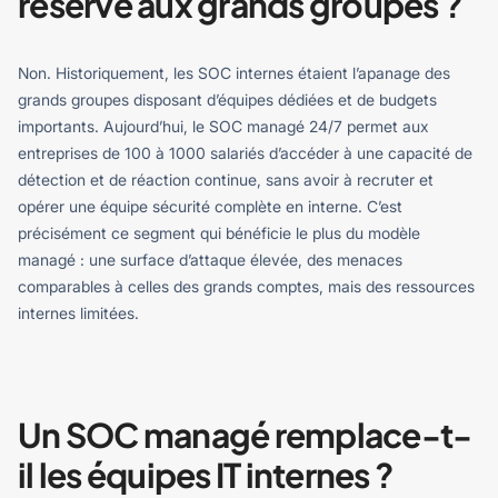
réservé aux grands groupes ?
Non. Historiquement, les SOC internes étaient l’apanage des
grands groupes disposant d’équipes dédiées et de budgets
importants. Aujourd’hui, le SOC managé 24/7 permet aux
entreprises de 100 à 1000 salariés d’accéder à une capacité de
détection et de réaction continue, sans avoir à recruter et
opérer une équipe sécurité complète en interne.
C’est
précisément ce segment qui bénéficie le plus du modèle
managé : une surface d’attaque élevée, des menaces
comparables à celles des grands comptes, mais des ressources
internes limitées.
Un SOC managé remplace-t-
il les équipes IT internes ?