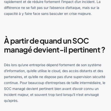
rapidement et de réduire fortement l’impact d’un incident.
La
différence ne se fait pas sur l’absence d’attaque, mais sur la
capacité à y faire face sans basculer en crise majeure.
À partir de quand un SOC
managé devient-il pertinent ?
Dès lors qu’une entreprise dépend fortement de son système
d’information, qu’elle utilise le cloud, des accès distants et des
partenaires, et qu’elle ne dispose pas d’une supervision sécurité
continue.
Pour beaucoup d’entreprises de taille intermédiaire, le
SOC managé devient pertinent bien avant d’avoir connu un
incident majeur, et souvent trop tard lorsqu’il n’est envisagé
qu’après.