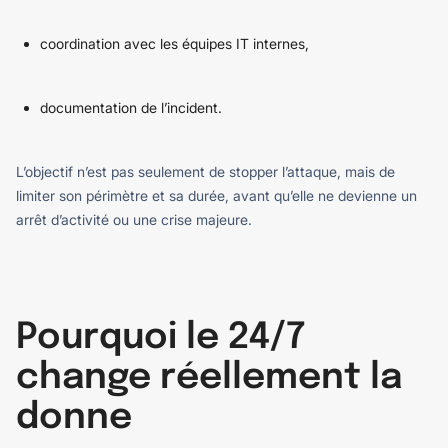
coordination avec les équipes IT internes,
documentation de l’incident.
L’objectif n’est pas seulement de stopper l’attaque, mais de
limiter son périmètre et sa durée, avant qu’elle ne devienne un
arrêt d’activité ou une crise majeure.
Pourquoi le 24/7
change réellement la
donne