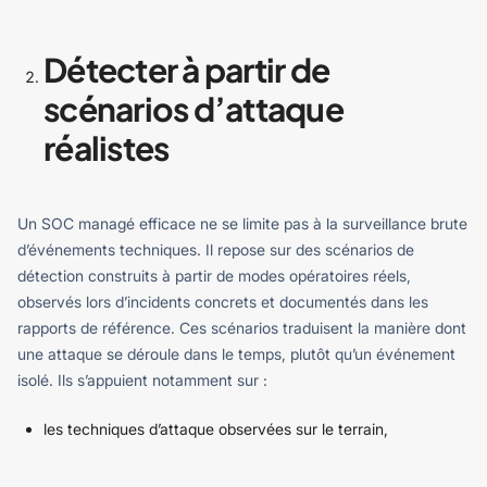
Détecter à partir de
scénarios d’attaque
réalistes
Un SOC managé efficace ne se limite pas à la surveillance brute
d’événements techniques. Il repose sur des scénarios de
détection construits à partir de modes opératoires réels,
observés lors d’incidents concrets et documentés dans les
rapports de référence. Ces scénarios traduisent la manière dont
une attaque se déroule dans le temps, plutôt qu’un événement
isolé.
Ils s’appuient notamment sur :
les techniques d’attaque observées sur le terrain,