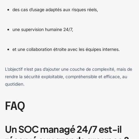
des cas d’usage adaptés aux risques réels,
une supervision humaine 24/7,
et une collaboration étroite avec les équipes internes.
L’objectif n’est pas d’ajouter une couche de complexité, mais de
rendre la sécurité exploitable, compréhensible et efficace, au
quotidien.
FAQ
Un SOC managé 24/7 est-il