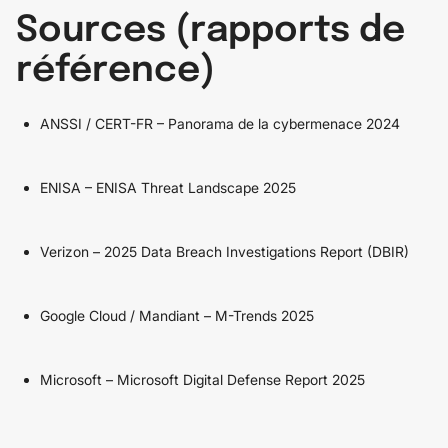
Sources (rapports de
référence)
ANSSI / CERT-FR – Panorama de la cybermenace 2024
ENISA – ENISA Threat Landscape 2025
Verizon – 2025 Data Breach Investigations Report (DBIR)
Google Cloud / Mandiant – M-Trends 2025
Microsoft – Microsoft Digital Defense Report 2025