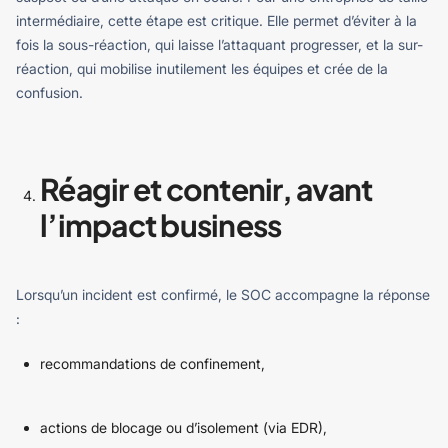
intermédiaire, cette étape est critique. Elle permet d’éviter à la
fois la sous-réaction, qui laisse l’attaquant progresser, et la sur-
réaction, qui mobilise inutilement les équipes et crée de la
confusion.
Réagir et contenir, avant
l’impact business
Lorsqu’un incident est confirmé, le SOC accompagne la réponse
:
recommandations de confinement,
actions de blocage ou d’isolement (via EDR),