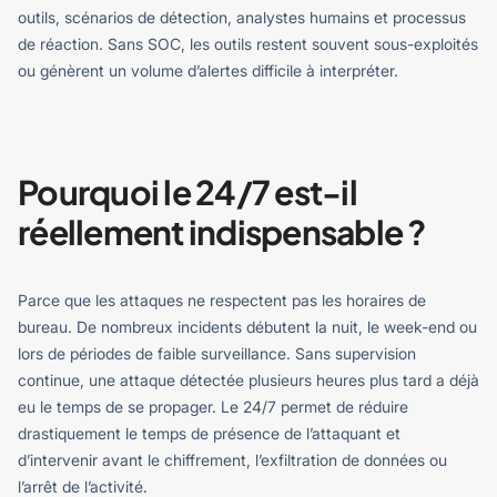
outils, scénarios de détection, analystes humains et processus
de réaction. Sans SOC, les outils restent souvent sous-exploités
ou génèrent un volume d’alertes difficile à interpréter.
Pourquoi le 24/7 est-il
réellement indispensable ?
Parce que les attaques ne respectent pas les horaires de
bureau. De nombreux incidents débutent la nuit, le week-end ou
lors de périodes de faible surveillance.
Sans supervision
continue, une attaque détectée plusieurs heures plus tard a déjà
eu le temps de se propager. Le 24/7 permet de réduire
drastiquement le temps de présence de l’attaquant et
d’intervenir avant le chiffrement, l’exfiltration de données ou
l’arrêt de l’activité.