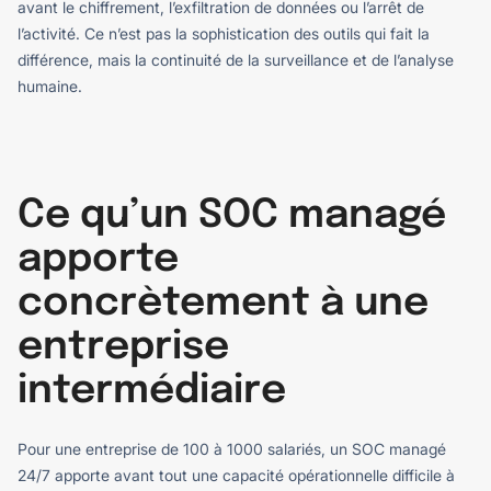
avant le chiffrement, l’exfiltration de données ou l’arrêt de
l’activité.
Ce n’est pas la sophistication des outils qui fait la
différence, mais la continuité de la surveillance et de l’analyse
humaine.
Ce qu’un SOC managé
apporte
concrètement à une
entreprise
intermédiaire
Pour une entreprise de 100 à 1000 salariés, un SOC managé
24/7 apporte avant tout une capacité opérationnelle difficile à