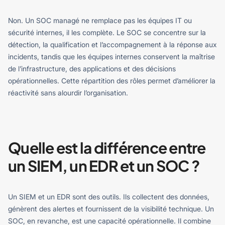
Non. Un SOC managé ne remplace pas les équipes IT ou
sécurité internes, il les complète.
Le SOC se concentre sur la
détection, la qualification et l’accompagnement à la réponse aux
incidents, tandis que les équipes internes conservent la maîtrise
de l’infrastructure, des applications et des décisions
opérationnelles. Cette répartition des rôles permet d’améliorer la
réactivité sans alourdir l’organisation.
Quelle est la différence entre
un SIEM, un EDR et un SOC ?
Un SIEM et un EDR sont des outils. Ils collectent des données,
génèrent des alertes et fournissent de la visibilité technique.
Un
SOC, en revanche, est une capacité opérationnelle. Il combine