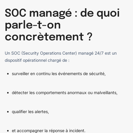
SOC managé : de quoi
parle-t-on
concrètement ?
Un SOC (Security Operations Center) managé 24/7 est un
dispositif opérationnel chargé de :
surveiller en continu les événements de sécurité,
détecter les comportements anormaux ou malveillants,
qualifier les alertes,
et accompagner la réponse à incident.