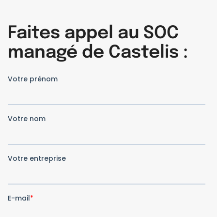
Faites appel au SOC
managé de Castelis :