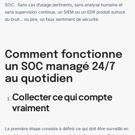
SOC.
Sans cas d’usage pertinents, sans analyse humaine et
sans supervision continue, un SIEM ou un EDR produit surtout
du bruit… ou pire, un faux sentiment de sécurité.
Comment fonctionne
un SOC managé 24/7
au quotidien
Collecter ce qui compte
vraiment
La première étape consiste à définir ce qui doit être surveillé en