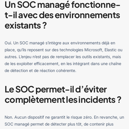
Un SOC managé fonctionne-
t-il avec des environnements
existants ?
Oui. Un SOC managé s’intègre aux environnements déjà en
place, qu’ils reposent sur des technologies Microsoft, Elastic ou
autres.
L’enjeu n’est pas de remplacer les outils existants, mais
de les exploiter efficacement, en les intégrant dans une chaîne
de détection et de réaction cohérente.
Le SOC permet-il d’éviter
complètement les incidents ?
Non. Aucun dispositif ne garantit le risque zéro. En revanche, un
SOC managé permet de détecter plus tôt, de contenir plus