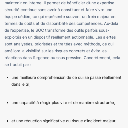
maintenir en interne. Il permet de bénéficier d’une expertise
sécurité continue sans avoir à constituer et faire vivre une
équipe dédiée, ce qui représente souvent un frein majeur en
termes de coûts et de disponibilité des compétences.
Au-delà
de l’expertise, le SOC transforme des outils parfois sous-
exploités en un dispositif réellement actionnable. Les alertes
sont analysées, priorisées et traitées avec méthode, ce qui
améliore la visibilité sur les risques concrets et évite les
réactions dans l’urgence ou sous pression.
Concrètement, cela
se traduit par :
une meilleure compréhension de ce qui se passe réellement
dans le SI,
une capacité à réagir plus vite et de manière structurée,
et une réduction significative du risque d’incident majeur.