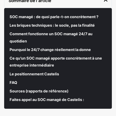
Sommaire de l'article
SOC managé : de quoi parle-t-on concrètement ?
Les briques techniques : le socle, pas la finalité
Comment fonctionne un SOC managé 24/7 au
quotidien
Pourquoi le 24/7 change réellement la donne
Ce qu’un SOC managé apporte concrètement à une
entreprise intermédiaire
Le positionnement Castelis
FAQ
Sources (rapports de référence)
Faites appel au SOC managé de Castelis :