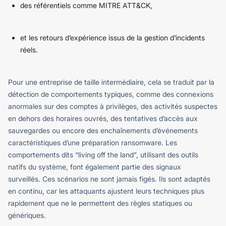
des référentiels comme MITRE ATT&CK,
et les retours d’expérience issus de la gestion d’incidents
réels.
Pour une entreprise de taille intermédiaire, cela se traduit par la
détection de comportements typiques, comme des connexions
anormales sur des comptes à privilèges, des activités suspectes
en dehors des horaires ouvrés, des tentatives d’accès aux
sauvegardes ou encore des enchaînements d’événements
caractéristiques d’une préparation ransomware. Les
comportements dits “living off the land”, utilisant des outils
natifs du système, font également partie des signaux
surveillés.
Ces scénarios ne sont jamais figés. Ils sont adaptés
en continu, car les attaquants ajustent leurs techniques plus
rapidement que ne le permettent des règles statiques ou
génériques.