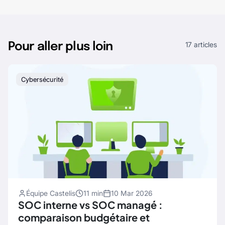
17 articles
Pour aller plus loin
Cybersécurité
Équipe Castelis
11 min
10 Mar 2026
SOC interne vs SOC managé :
comparaison budgétaire et