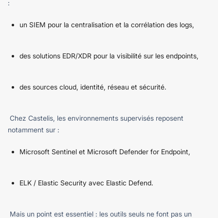
:
un SIEM pour la centralisation et la corrélation des logs,
des solutions EDR/XDR pour la visibilité sur les endpoints,
des sources cloud, identité, réseau et sécurité.
Chez Castelis, les environnements supervisés reposent
notamment sur :
Microsoft Sentinel et Microsoft Defender for Endpoint,
ELK / Elastic Security avec Elastic Defend.
Mais un point est essentiel : les outils seuls ne font pas un