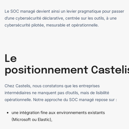
Le SOC managé devient ainsi un levier pragmatique pour passer
d’une cybersécurité déclarative, centrée sur les outils, à une
cybersécurité pilotée, mesurable et opérationnelle.
Le
positionnement Casteli
Chez Castelis, nous constatons que les entreprises
intermédiaires ne manquent pas d’outils, mais de lisibilité
opérationnelle. Notre approche du SOC managé repose sur :
une intégration fine aux environnements existants
(Microsoft ou Elastic),