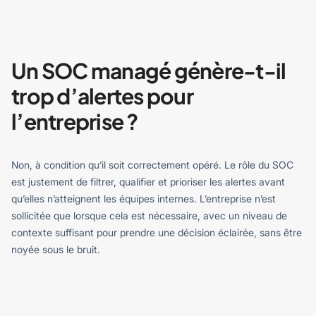
Un SOC managé génère-t-il
trop d’alertes pour
l’entreprise ?
Non, à condition qu’il soit correctement opéré. Le rôle du SOC
est justement de filtrer, qualifier et prioriser les alertes avant
qu’elles n’atteignent les équipes internes.
L’entreprise n’est
sollicitée que lorsque cela est nécessaire, avec un niveau de
contexte suffisant pour prendre une décision éclairée, sans être
noyée sous le bruit.