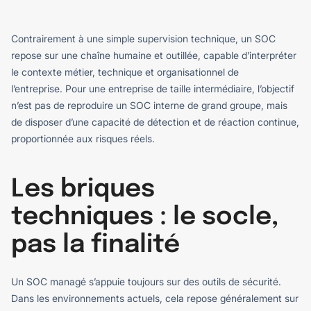
Contrairement à une simple supervision technique, un SOC
repose sur une chaîne humaine et outillée, capable d’interpréter
le contexte métier, technique et organisationnel de
l’entreprise.
Pour une entreprise de taille intermédiaire, l’objectif
n’est pas de reproduire un SOC interne de grand groupe, mais
de disposer d’une capacité de détection et de réaction continue,
proportionnée aux risques réels.
Les briques
techniques : le socle,
pas la finalité
Un SOC managé s’appuie toujours sur des outils de sécurité.
Dans les environnements actuels, cela repose généralement sur