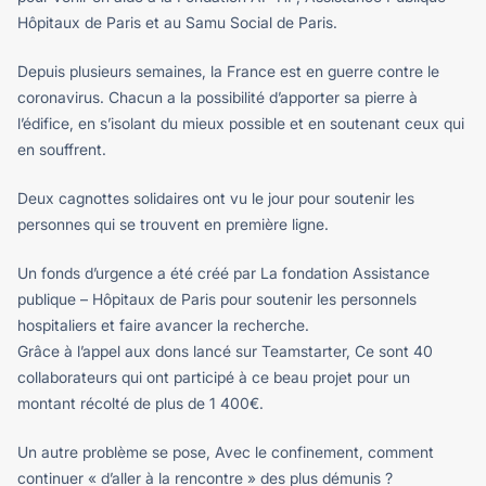
Hôpitaux de Paris et au Samu Social de Paris.
Depuis plusieurs semaines, la France est en guerre contre le
coronavirus. Chacun a la possibilité d’apporter sa pierre à
l’édifice, en s’isolant du mieux possible et en soutenant ceux qui
en souffrent.
Deux cagnottes solidaires ont vu le jour pour soutenir les
personnes qui se trouvent en première ligne.
Un fonds d’urgence a été créé par La fondation Assistance
publique – Hôpitaux de Paris pour soutenir les personnels
hospitaliers et faire avancer la recherche.
Grâce à l’appel aux dons lancé sur Teamstarter, Ce sont 40
collaborateurs qui ont participé à ce beau projet pour un
montant récolté de plus de 1 400€.
Un autre problème se pose, Avec le confinement, comment
continuer « d’aller à la rencontre » des plus démunis ?