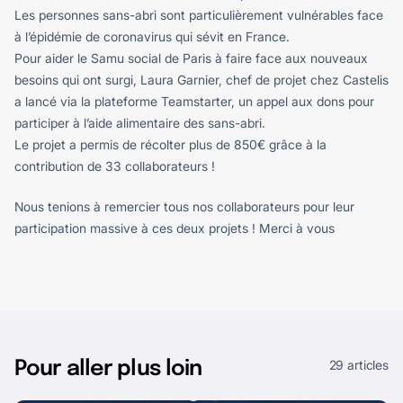
Les personnes sans-abri sont particulièrement vulnérables face
à l’épidémie de coronavirus qui sévit en France.
Pour aider le Samu social de Paris à faire face aux nouveaux
besoins qui ont surgi, Laura Garnier, chef de projet chez Castelis
a lancé via la plateforme Teamstarter, un appel aux dons pour
participer à l’aide alimentaire des sans-abri.
Le projet a permis de récolter plus de 850€ grâce à la
contribution de 33 collaborateurs !
Nous tenions à remercier tous nos collaborateurs pour leur
participation massive à ces deux projets ! Merci à vous
29 articles
Pour aller plus loin