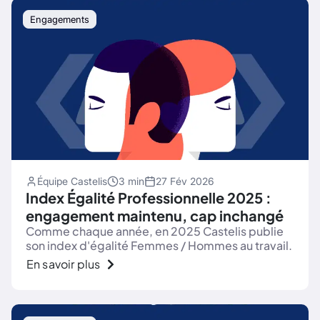
Engagements
Équipe Castelis
3 min
27 Fév 2026
Index Égalité Professionnelle 2025 :
engagement maintenu, cap inchangé
Comme chaque année, en 2025 Castelis publie
son index d'égalité Femmes / Hommes au travail.
En savoir plus