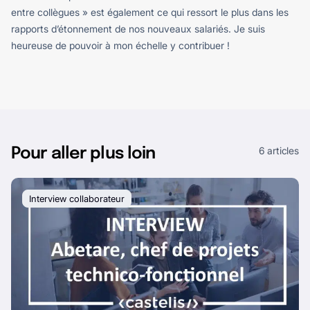
entre collègues » est également ce qui ressort le plus dans les
rapports d’étonnement de nos nouveaux salariés. Je suis
heureuse de pouvoir à mon échelle y contribuer !
6 articles
Pour aller plus loin
Interview collaborateur