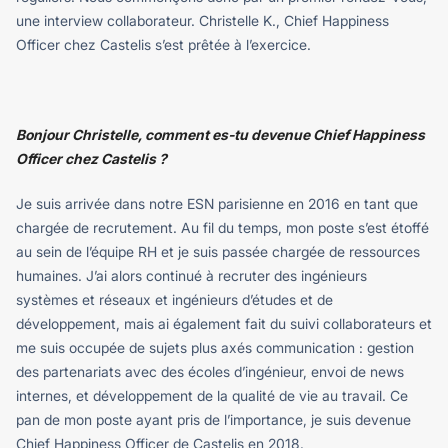
une interview collaborateur. Christelle K., Chief Happiness
Officer chez Castelis s’est prêtée à l’exercice.
Bonjour Christelle, comment es-tu devenue Chief Happiness
Officer chez Castelis ?
Je suis arrivée dans notre ESN parisienne en 2016 en tant que
chargée de recrutement. Au fil du temps, mon poste s’est étoffé
au sein de l’équipe RH et je suis passée chargée de ressources
humaines. J’ai alors continué à recruter des ingénieurs
systèmes et réseaux et ingénieurs d’études et de
développement, mais ai également fait du suivi collaborateurs et
me suis occupée de sujets plus axés communication : gestion
des partenariats avec des écoles d’ingénieur, envoi de news
internes, et développement de la qualité de vie au travail. Ce
pan de mon poste ayant pris de l’importance, je suis devenue
Chief Happiness Officer de Castelis en 2018.