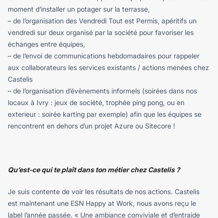
moment d’installer un potager sur la terrasse,
– de l’organisation des Vendredi Tout est Permis, apéritifs un
vendredi sur deux organisé par la société pour favoriser les
échanges entre équipes,
– de l’envoi de communications hebdomadaires pour rappeler
aux collaborateurs les services existants / actions menées chez
Castelis
– de l’organisation d’évènements informels (soirées dans nos
locaux à Ivry : jeux de société, trophée ping pong, ou en
exterieur : soirée karting par exemple) afin que les équipes se
rencontrent en dehors d’un projet Azure ou Sitecore !
Qu’est-ce qui te plaît dans ton métier chez Castelis ?
Je suis contente de voir les résultats de nos actions. Castelis
est maintenant une ESN Happy at Work, nous avons reçu le
label l’année passée. « Une ambiance conviviale et d’entraide