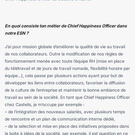
En quoi consiste ton métier de Chief Happiness Officer dans
notre ESN ?
J’ai pour mission globale d’améliorer la qualité de vie au travail
de nos collaborateurs. Outre la modification de nos règles de
fonctionnement menée avec toute l’équipe RH (mise en place
du télétravail et de jours de travail nomade, flexibilité horaire par
équipe…), cela passe par plusieurs actions ayant pour but de
développer les liens entre collaborateurs, favoriser la diffusion
de la culture de l’entreprise et maintenir la bonne ambiance de
travail au sein de la société. En tant que Chief Happiness Officer
chez Castelis, je m’occupe par exemple :
– de l’intégration des nouveaux salariés, avec plusieurs temps
de rencontre et un plan de communication interne dédié,
– de la sélection et mise en place des initiatives proposées dans
la boite à idées de la société, par exemple, il est question en ce