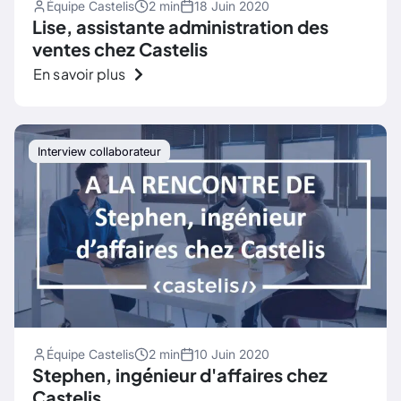
Équipe Castelis
2 min
18 Juin 2020
Lise, assistante administration des
ventes chez Castelis
En savoir plus
Interview collaborateur
Équipe Castelis
2 min
10 Juin 2020
Stephen, ingénieur d'affaires chez
Castelis