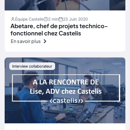
Équipe Castelis
2 min
23 Juin 2020
Abetare, chef de projets technico-
fonctionnel chez Castelis
En savoir plus
Interview collaborateur