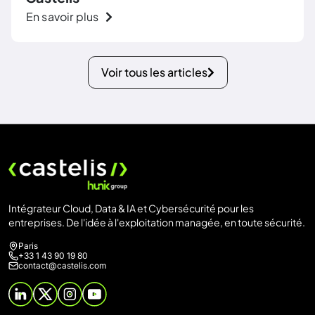
En savoir plus
Voir tous les articles
Intégrateur Cloud, Data & IA et Cybersécurité pour les
entreprises. De l'idée à l'exploitation managée, en toute sécurité.
Paris
+33 1 43 90 19 80
contact@castelis.com