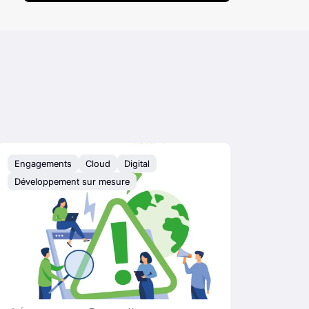
Engagements
Cloud
Digital
Développement sur mesure