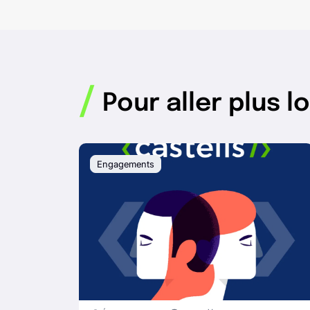
/
Pour aller plus lo
Engagements