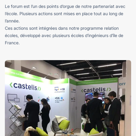
Le forum est l’un des points d’orgue de notre partenariat avec
l’école. Plusieurs actions sont mises en place tout au long de
l’année.
Ces actions sont intégrées dans notre programme relation
écoles, développé avec plusieurs écoles d’ingénieurs d’île de
France.