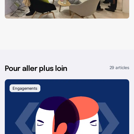
29 articles
Pour aller plus loin
Engagements