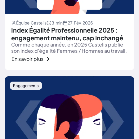
Équipe Castelis
3 min
27 Fév 2026
Index Égalité Professionnelle 2025 :
engagement maintenu, cap inchangé
Comme chaque année, en 2025 Castelis publie
son index d'égalité Femmes / Hommes au travail.
En savoir plus
Engagements