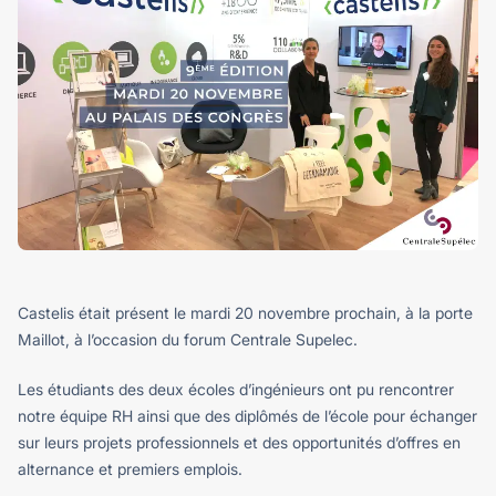
Castelis était présent le mardi 20 novembre prochain, à la porte
Maillot, à l’occasion du forum Centrale Supelec.
Les étudiants des deux écoles d’ingénieurs ont pu rencontrer
notre équipe RH ainsi que des diplômés de l’école pour échanger
sur leurs projets professionnels et des opportunités d’offres en
alternance et premiers emplois.