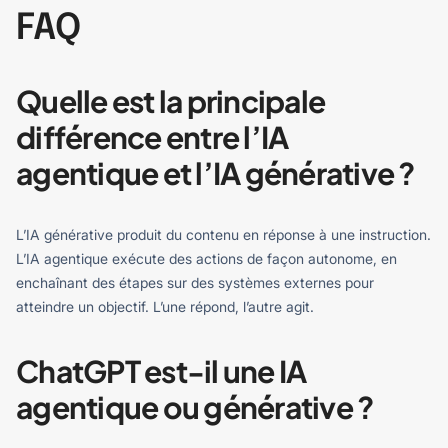
FAQ
Quelle est la principale
différence entre l’IA
agentique et l’IA générative ?
L’IA générative produit du contenu en réponse à une instruction.
L’IA agentique exécute des actions de façon autonome, en
enchaînant des étapes sur des systèmes externes pour
atteindre un objectif. L’une répond, l’autre agit.
ChatGPT est-il une IA
agentique ou générative ?