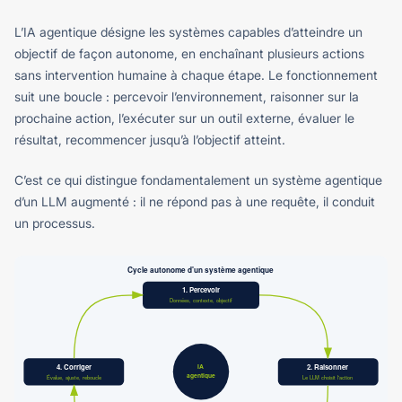
L’IA agentique désigne les systèmes capables d’atteindre un
objectif de façon autonome, en enchaînant plusieurs actions
sans intervention humaine à chaque étape. Le fonctionnement
suit une boucle : percevoir l’environnement, raisonner sur la
prochaine action, l’exécuter sur un outil externe, évaluer le
résultat, recommencer jusqu’à l’objectif atteint.
C’est ce qui distingue fondamentalement un système agentique
d’un LLM augmenté : il ne répond pas à une requête, il conduit
un processus.