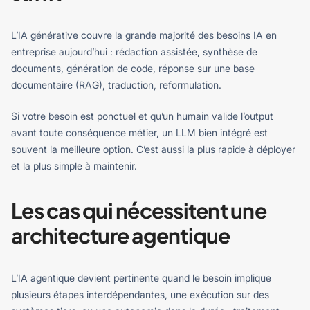
L’IA générative couvre la grande majorité des besoins IA en
entreprise aujourd’hui : rédaction assistée, synthèse de
documents, génération de code, réponse sur une base
documentaire (RAG), traduction, reformulation.
Si votre besoin est ponctuel et qu’un humain valide l’output
avant toute conséquence métier, un LLM bien intégré est
souvent la meilleure option. C’est aussi la plus rapide à déployer
et la plus simple à maintenir.
Les cas qui nécessitent une
architecture agentique
L’IA agentique devient pertinente quand le besoin implique
plusieurs étapes interdépendantes, une exécution sur des