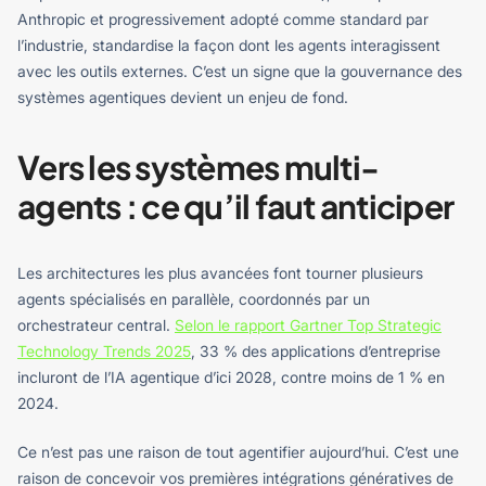
Anthropic et progressivement adopté comme standard par
l’industrie, standardise la façon dont les agents interagissent
avec les outils externes. C’est un signe que la gouvernance des
systèmes agentiques devient un enjeu de fond.
Vers les systèmes multi-
agents : ce qu’il faut anticiper
Les architectures les plus avancées font tourner plusieurs
agents spécialisés en parallèle, coordonnés par un
orchestrateur central.
Selon le rapport Gartner Top Strategic
Technology Trends 2025
, 33 % des applications d’entreprise
incluront de l’IA agentique d’ici 2028, contre moins de 1 % en
2024.
Ce n’est pas une raison de tout agentifier aujourd’hui. C’est une
raison de concevoir vos premières intégrations génératives de