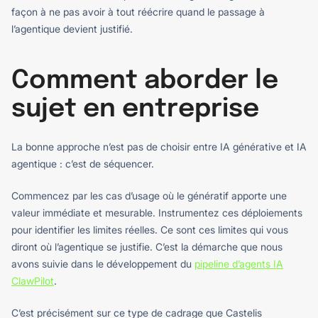
façon à ne pas avoir à tout réécrire quand le passage à
l’agentique devient justifié.
Comment aborder le
sujet en entreprise
La bonne approche n’est pas de choisir entre IA générative et IA
agentique : c’est de séquencer.
Commencez par les cas d’usage où le génératif apporte une
valeur immédiate et mesurable. Instrumentez ces déploiements
pour identifier les limites réelles. Ce sont ces limites qui vous
diront où l’agentique se justifie. C’est la démarche que nous
avons suivie dans le développement du
pipeline d’agents IA
ClawPilot
.
C’est précisément sur ce type de cadrage que Castelis