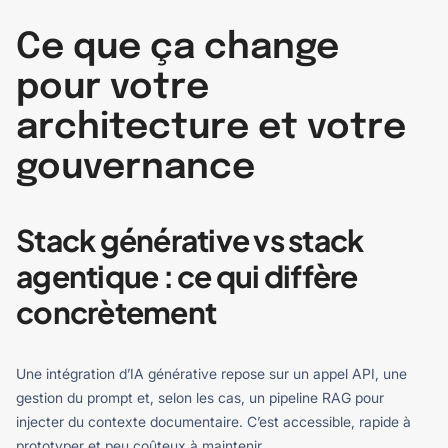
Ce que ça change
pour votre
architecture et votre
gouvernance
Stack générative vs stack
agentique : ce qui diffère
concrètement
Une intégration d’IA générative repose sur un appel API, une
gestion du prompt et, selon les cas, un pipeline RAG pour
injecter du contexte documentaire. C’est accessible, rapide à
prototyper et peu coûteux à maintenir.