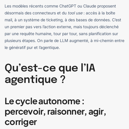
Les modèles récents comme ChatGPT ou Claude proposent
désormais des connecteurs et du
tool use
: accès à la boîte
mail, à un système de ticketing, à des bases de données. C’est
un premier pas vers l’action externe, mais toujours déclenché
par une requête humaine, tour par tour, sans planification sur
plusieurs étapes. On parle de LLM augmenté, à mi-chemin entre
le génératif pur et l’agentique.
Qu’est-ce que l’IA
agentique ?
Le cycle autonome :
percevoir, raisonner, agir,
corriger