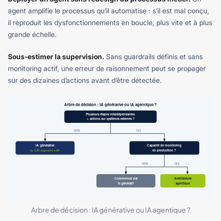
agent amplifie le processus qu’il automatise : s’il est mal conçu,
il reproduit les dysfonctionnements en boucle, plus vite et à plus
grande échelle.
Sous-estimer la supervision.
Sans guardrails définis et sans
monitoring actif, une erreur de raisonnement peut se propager
sur des dizaines d’actions avant d’être détectée.
Arbre de décision : IA générative ou IA agentique ?