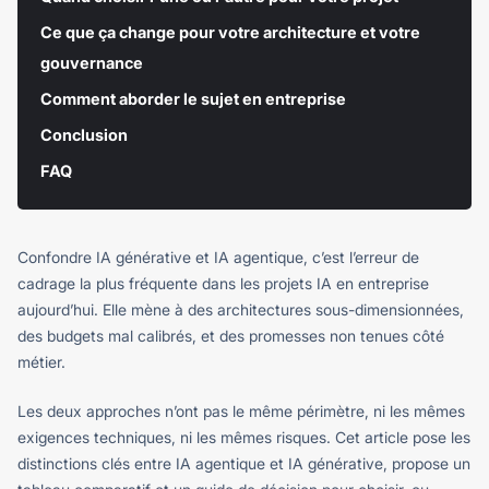
Ce que ça change pour votre architecture et votre
gouvernance
Comment aborder le sujet en entreprise
Conclusion
FAQ
Confondre IA générative et IA agentique, c’est l’erreur de
cadrage la plus fréquente dans les projets IA en entreprise
aujourd’hui. Elle mène à des architectures sous-dimensionnées,
des budgets mal calibrés, et des promesses non tenues côté
métier.
Les deux approches n’ont pas le même périmètre, ni les mêmes
exigences techniques, ni les mêmes risques. Cet article pose les
distinctions clés entre IA agentique et IA générative, propose un