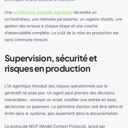
Une
architecture logicielle agentique
nécessite un
orchestrateur, une mémoire persistante, un registre d’outils, une
gestion des erreurs à chaque étape et une couche
d’observabilité complète. Le coût de la mise en production est
sans commune mesure.
Supervision, sécurité et
risques en production
L’IA agentique introduit des risques opérationnels que le
génératif ne pose pas. Un agent peut prendre des décisions
irréversibles : envoyer un email, modifier une entrée en base,
déclencher un paiement. Le périmètre d’action doit être défini et
limité dans le système, pas seulement dans la documentation.
Le protocole MCP (Model Context Protocol), lancé par