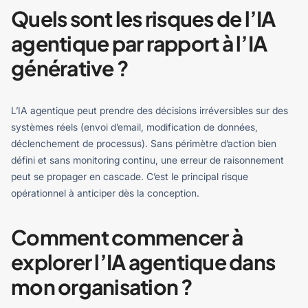
Quels sont les risques de l’IA
agentique par rapport à l’IA
générative ?
L’IA agentique peut prendre des décisions irréversibles sur des
systèmes réels (envoi d’email, modification de données,
déclenchement de processus). Sans périmètre d’action bien
défini et sans monitoring continu, une erreur de raisonnement
peut se propager en cascade. C’est le principal risque
opérationnel à anticiper dès la conception.
Comment commencer à
explorer l’IA agentique dans
mon organisation ?