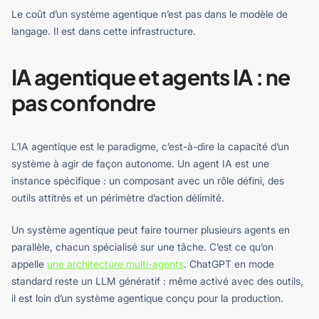
Le coût d’un système agentique n’est pas dans le modèle de
langage. Il est dans cette infrastructure.
IA agentique et agents IA : ne
pas confondre
L’IA agentique est le paradigme, c’est-à-dire la capacité d’un
système à agir de façon autonome. Un agent IA est une
instance spécifique : un composant avec un rôle défini, des
outils attitrés et un périmètre d’action délimité.
Un système agentique peut faire tourner plusieurs agents en
parallèle, chacun spécialisé sur une tâche. C’est ce qu’on
appelle
une architecture multi-agents
. ChatGPT en mode
standard reste un LLM génératif : même activé avec des outils,
il est loin d’un système agentique conçu pour la production.