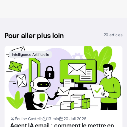
20 articles
Pour aller plus loin
Intelligence Artificielle
Équipe Castelis
13 min
20 Juil 2026
Agent IA email : comment le mettre en