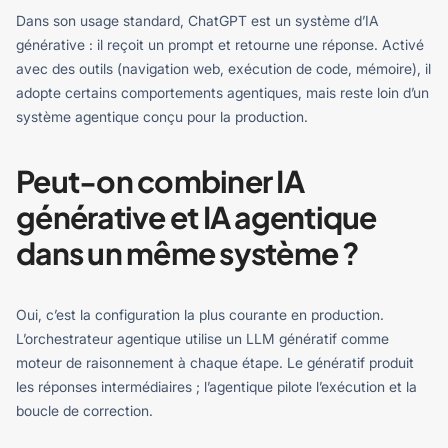
Dans son usage standard, ChatGPT est un système d’IA
générative : il reçoit un prompt et retourne une réponse. Activé
avec des outils (navigation web, exécution de code, mémoire), il
adopte certains comportements agentiques, mais reste loin d’un
système agentique conçu pour la production.
Peut-on combiner IA
générative et IA agentique
dans un même système ?
Oui, c’est la configuration la plus courante en production.
L’orchestrateur agentique utilise un LLM génératif comme
moteur de raisonnement à chaque étape. Le génératif produit
les réponses intermédiaires ; l’agentique pilote l’exécution et la
boucle de correction.