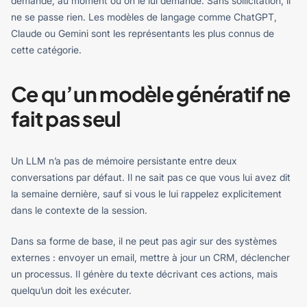
demande, au moment où on le lui demande. Sans sollicitation, il
ne se passe rien. Les modèles de langage comme ChatGPT,
Claude ou Gemini sont les représentants les plus connus de
cette catégorie.
Ce qu’un modèle génératif ne
fait pas seul
Un LLM n’a pas de mémoire persistante entre deux
conversations par défaut. Il ne sait pas ce que vous lui avez dit
la semaine dernière, sauf si vous le lui rappelez explicitement
dans le contexte de la session.
Dans sa forme de base, il ne peut pas agir sur des systèmes
externes : envoyer un email, mettre à jour un CRM, déclencher
un processus. Il génère du texte décrivant ces actions, mais
quelqu’un doit les exécuter.