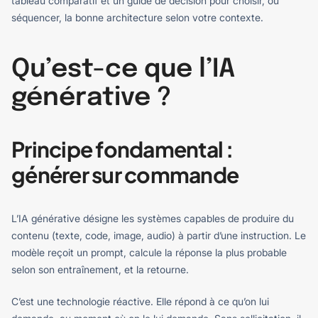
tableau comparatif et un guide de décision pour choisir, ou
séquencer, la bonne architecture selon votre contexte.
Qu’est-ce que l’IA
générative ?
Principe fondamental :
générer sur commande
L’IA générative désigne les systèmes capables de produire du
contenu (texte, code, image, audio) à partir d’une instruction. Le
modèle reçoit un prompt, calcule la réponse la plus probable
selon son entraînement, et la retourne.
C’est une technologie réactive. Elle répond à ce qu’on lui