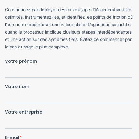
Commencez par déployer des cas d’usage d’IA générative bien
délimités, instrumentez-les, et identifiez les points de friction où
l’autonomie apporterait une valeur claire. L’agentique se justifie
quand le processus implique plusieurs étapes interdépendantes
et une action sur des systèmes tiers. Évitez de commencer par
le cas d’usage le plus complexe.