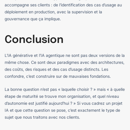
accompagne ses clients : de l’identification des cas d’usage au
déploiement en production, avec la supervision et la
gouvernance que ça implique.
Conclusion
L’IA générative et l’IA agentique ne sont pas deux versions de la
même chose. Ce sont deux paradigmes avec des architectures,
des coûts, des risques et des cas d’usage distincts. Les
confondre, c’est construire sur de mauvaises fondations.
La bonne question n’est pas « laquelle choisir ? » mais « à quelle
étape de maturité se trouve mon organisation, et quel niveau
d’autonomie est justifié aujourd’hui ? » Si vous cadrez un projet
IA et que cette question se pose, c’est exactement le type de
sujet que nous traitons avec nos clients.