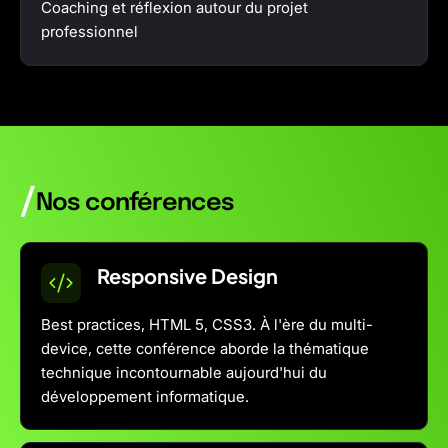
Coaching et réflexion autour du projet
professionnel
/
Nos conférences
Responsive Design
Best practices, HTML 5, CSS3. À l'ère du multi-
device, cette conférence aborde la thématique
technique incontournable aujourd'hui du
développement informatique.