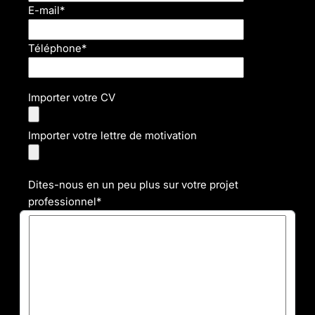
E-mail*
Téléphone*
Importer votre CV
Importer votre lettre de motivation
Dites-nous en un peu plus sur votre projet
professionnel*