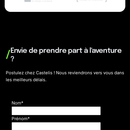
Envie de prendre part à l'aventure
/
?
Postulez chez Castelis ! Nous reviendrons vers vous dans
les meilleurs délais.
Nom*
Prénom*