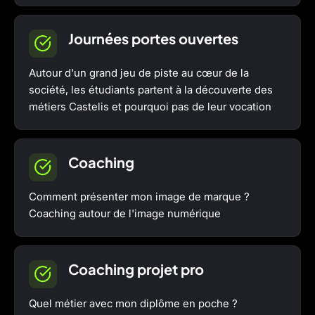
Journées portes ouvertes
Autour d'un grand jeu de piste au cœur de la
société, les étudiants partent à la découverte des
métiers Castelis et pourquoi pas de leur vocation
Coaching
Comment présenter mon image de marque ?
Coaching autour de l'image numérique
Coaching projet pro
Quel métier avec mon diplôme en poche ?