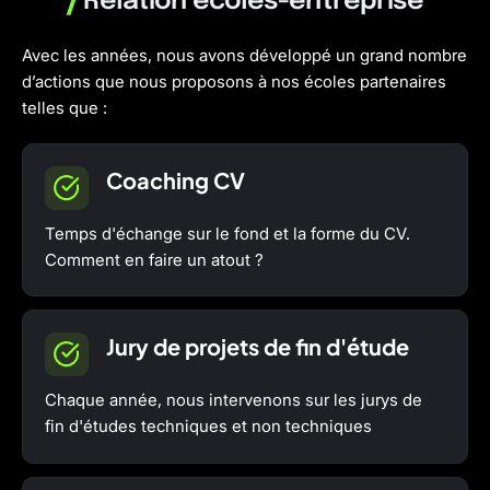
/
Relation écoles-entreprise
Avec les années, nous avons développé un grand nombre
d’actions que nous proposons à nos écoles partenaires
telles que :
Coaching CV
Temps d'échange sur le fond et la forme du CV.
Comment en faire un atout ?
Jury de projets de fin d'étude
Chaque année, nous intervenons sur les jurys de
fin d'études techniques et non techniques