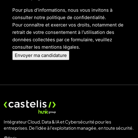
Pour plus d’informations, nous vous invitons à
consulter notre politique de confidentialité.
Pour connaître et exercer vos droits, notamment de
retrait de votre consentement à l’utilisation des
données collectées par ce formulaire, veuillez
consulter les mentions légales.
Intégrateur Cloud, Data & IA et Cybersécurité pour les
entreprises. De l'idée à l'exploitation managée, en toute sécurité.