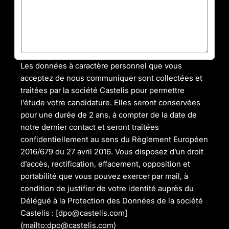
Les données à caractère personnel que vous
acceptez de nous communiquer sont collectées et
traitées par la société Castelis pour permettre
l’étude votre candidature. Elles seront conservées
pour une durée de 2 ans, à compter de la date de
notre dernier contact et seront traitées
confidentiellement au sens du Règlement Européen
2016/679 du 27 avril 2016. Vous disposez d’un droit
d’accès, rectification, effacement, opposition et
portabilité que vous pouvez exercer par mail, à
condition de justifier de votre identité auprès du
Délégué à la Protection des Données de la société
Castelis : [dpo@castelis.com]
(mailto:dpo@castelis.com)