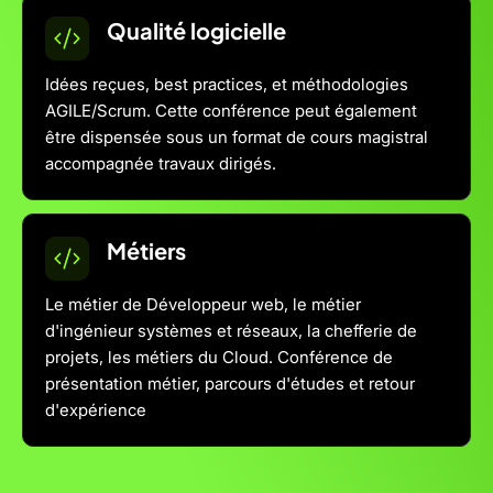
Qualité logicielle
Idées reçues, best practices, et méthodologies
AGILE/Scrum. Cette conférence peut également
être dispensée sous un format de cours magistral
accompagnée travaux dirigés.
Métiers
Le métier de Développeur web, le métier
d'ingénieur systèmes et réseaux, la chefferie de
projets, les métiers du Cloud. Conférence de
présentation métier, parcours d'études et retour
d'expérience