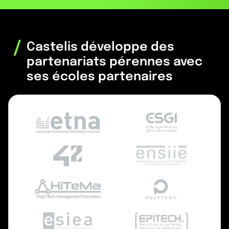
/
Castelis développe des
partenariats pérennes avec
ses écoles partenaires