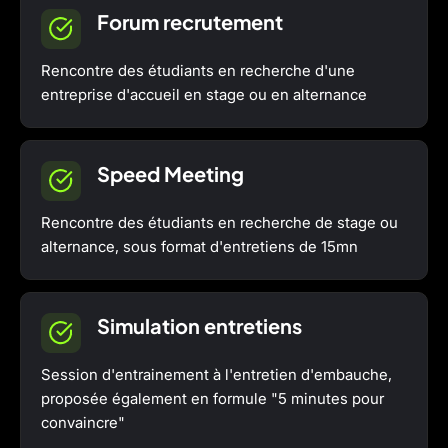
Forum recrutement
Rencontre des étudiants en recherche d'une
entreprise d'accueil en stage ou en alternance
Speed Meeting
Rencontre des étudiants en recherche de stage ou
alternance, sous format d'entretiens de 15mn
Simulation entretiens
Session d'entrainement à l'entretien d'embauche,
proposée également en formule "5 minutes pour
convaincre"