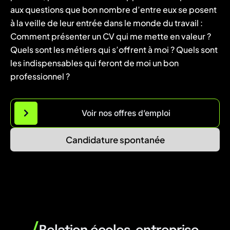
aux questions que bon nombre d’entre eux se posent
à la veille de leur entrée dans le monde du travail :
Comment présenter un CV qui me mette en valeur ?
Quels sont les métiers qui s’offrent à moi ? Quels sont
les indispensables qui feront de moi un bon
professionnel ?
Voir nos offres d’emploi
Candidature spontanée