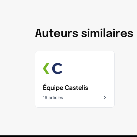
Auteurs similaires
Équipe Castelis
16 articles