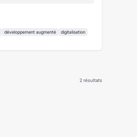
développement augmenté
digitalisation
2 résultats